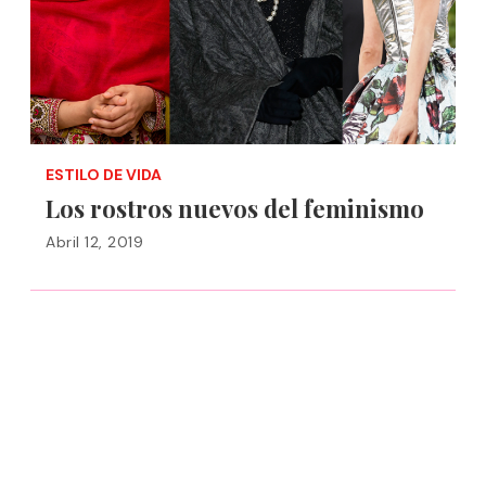
ESTILO DE VIDA
Los rostros nuevos del feminismo
Abril 12, 2019