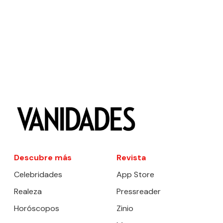
Descubre más
Revista
Celebridades
App Store
Realeza
Pressreader
Horóscopos
Zinio