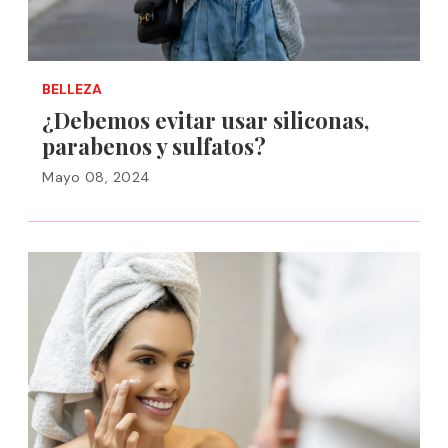
BELLEZA
¿Debemos evitar usar siliconas,
parabenos y sulfatos?
Mayo 08, 2024