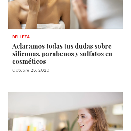
BELLEZA
Aclaramos todas tus dudas sobre
siliconas, parabenos y sulfatos en
cosméticos
Octubre 28, 2020