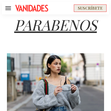
SUSCRÍBETE
Menú
PARABENOS