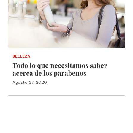
BELLEZA
Todo lo que necesitamos saber
acerca de los parabenos
Agosto 27, 2020