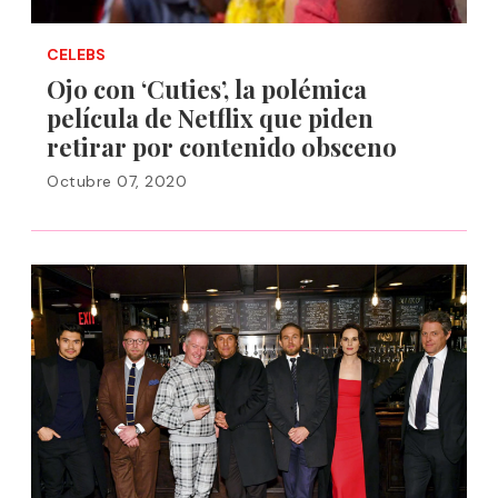
CELEBS
Ojo con ‘Cuties’, la polémica
película de Netflix que piden
retirar por contenido obsceno
Octubre 07, 2020