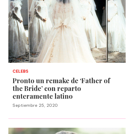
CELEBS
Pronto un remake de ‘Father of
the Bride’ con reparto
enteramente latino
Septiembre 25, 2020