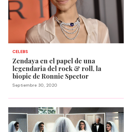
CELEBS
Zendaya en el papel de una
legendaria del rock & roll, la
biopic de Ronnie Spector
Septiembre 30, 2020