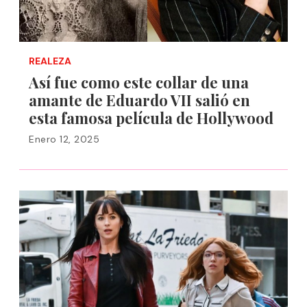
REALEZA
Así fue como este collar de una
amante de Eduardo VII salió en
esta famosa película de Hollywood
Enero 12, 2025