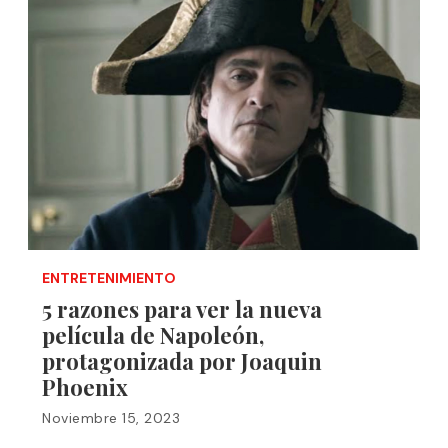
ENTRETENIMIENTO
5 razones para ver la nueva
película de Napoleón,
protagonizada por Joaquin
Phoenix
Noviembre 15, 2023