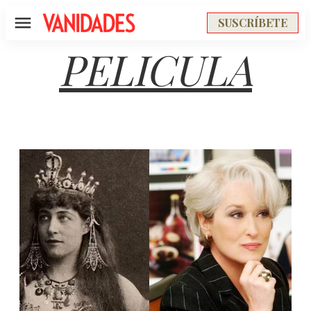
SUSCRÍBETE
Menú
PELICULA