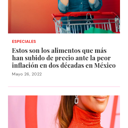
ESPECIALES
Estos son los alimentos que más
han subido de precio ante la peor
inflación en dos décadas en México
Mayo 26, 2022