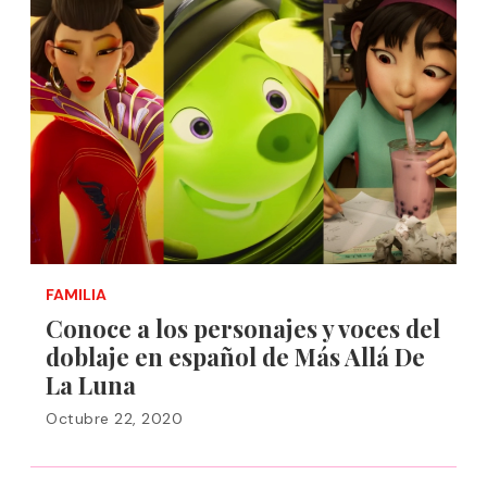
FAMILIA
Conoce a los personajes y voces del
doblaje en español de Más Allá De
La Luna
Octubre 22, 2020