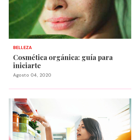
BELLEZA
Cosmética orgánica: guía para
iniciarte
Agosto 04, 2020