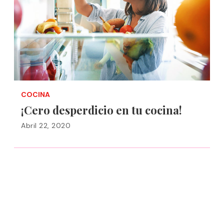
COCINA
¡Cero desperdicio en tu cocina!
Abril 22, 2020