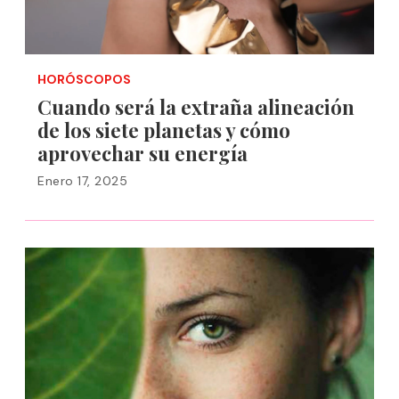
HORÓSCOPOS
Cuando será la extraña alineación
de los siete planetas y cómo
aprovechar su energía
Enero 17, 2025