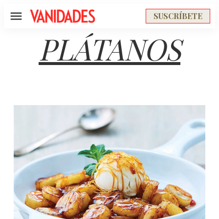
SUSCRÍBETE
Menú
PLÁTANOS