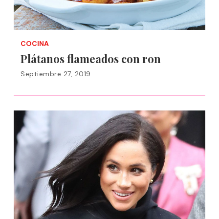
COCINA
Plátanos flameados con ron
Septiembre 27, 2019