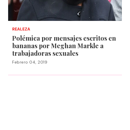
REALEZA
Polémica por mensajes escritos en
bananas por Meghan Markle a
trabajadoras sexuales
Febrero 04, 2019