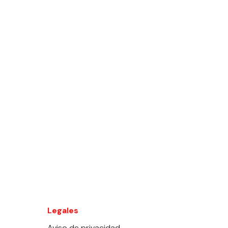
Legales
Aviso de privacidad