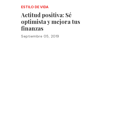
ESTILO DE VIDA
Actitud positiva: Sé
optimista y mejora tus
finanzas
Septiembre 05, 2019