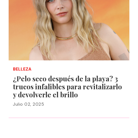
BELLEZA
¿Pelo seco después de la playa? 3
trucos infalibles para revitalizarlo
y devolverle el brillo
Julio 02, 2025