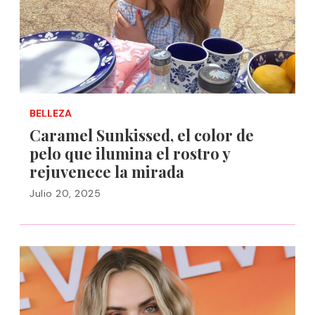
BELLEZA
Caramel Sunkissed, el color de
pelo que ilumina el rostro y
rejuvenece la mirada
Julio 20, 2025