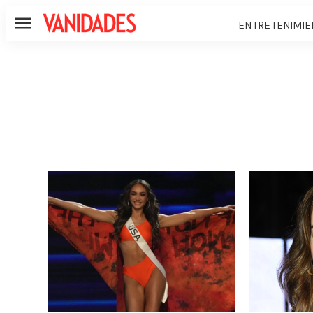
ENTRETENIMI
Menú