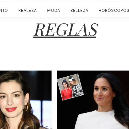
ENTO
REALEZA
MODA
BELLEZA
HORÓSCOPO
REGLAS