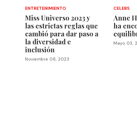
ENTRETENIMIENTO
CELEBS
Miss Universo 2023 y
Anne H
las estrictas reglas que
ha enc
cambió para dar paso a
equilib
la diversidad e
Mayo 03, 
inclusión
Noviembre 08, 2023