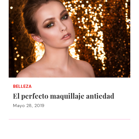
BELLEZA
El perfecto maquillaje antiedad
Mayo 28, 2019