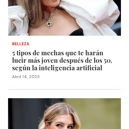
BELLEZA
5 tipos de mechas que te harán
lucir más joven después de los 50,
según la inteligencia artificial
Abril 14, 2025