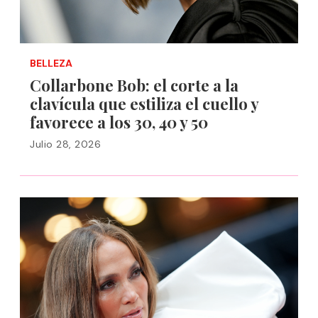
BELLEZA
Collarbone Bob: el corte a la
clavícula que estiliza el cuello y
favorece a los 30, 40 y 50
Julio 28, 2026