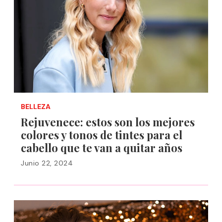
BELLEZA
Rejuvenece: estos son los mejores
colores y tonos de tintes para el
cabello que te van a quitar años
Junio 22, 2024