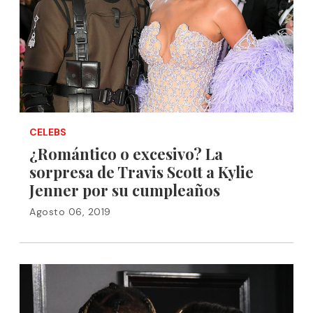
CELEBS
¿Romántico o excesivo? La
sorpresa de Travis Scott a Kylie
Jenner por su cumpleaños
Agosto 06, 2019