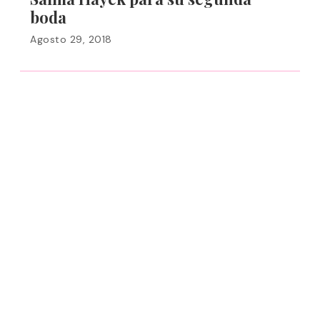
boda
Agosto 29, 2018