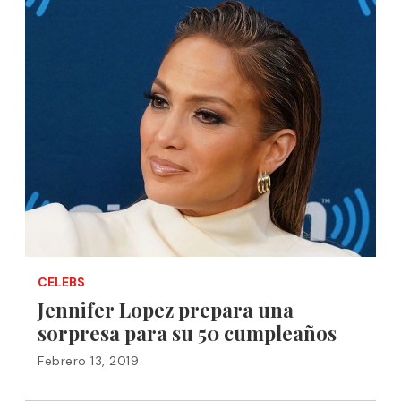
CELEBS
Jennifer Lopez prepara una
sorpresa para su 50 cumpleaños
Febrero 13, 2019