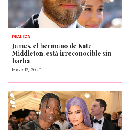
REALEZA
James, el hermano de Kate
Middleton, está irreconocible sin
barba
Mayo 12, 2020