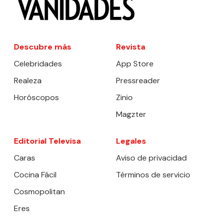
Descubre más
Revista
Celebridades
App Store
Realeza
Pressreader
Horóscopos
Zinio
Magzter
Editorial Televisa
Legales
Caras
Aviso de privacidad
Cocina Fácil
Términos de servicio
Cosmopolitan
Eres