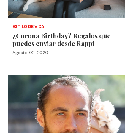
ESTILO DE VIDA
¿Corona Birthday? Regalos que
puedes enviar desde Rappi
Agosto 02, 2020