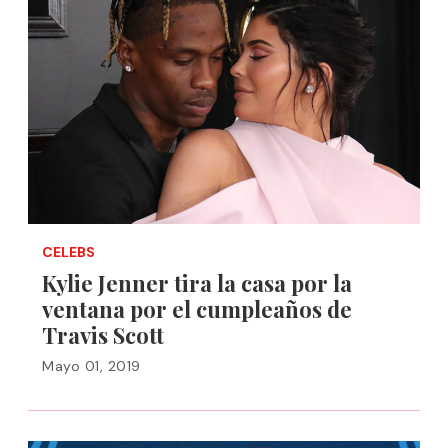
CELEBS
Kylie Jenner tira la casa por la
ventana por el cumpleaños de
Travis Scott
Mayo 01, 2019