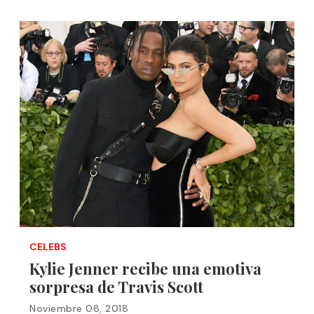
CELEBS
Kylie Jenner recibe una emotiva
sorpresa de Travis Scott
Noviembre 08, 2018