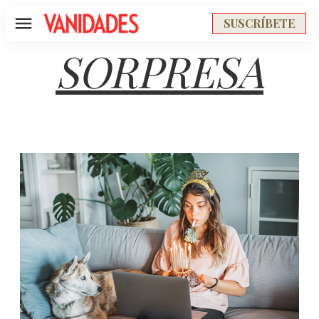
SUSCRÍBETE
Menú
SORPRESA