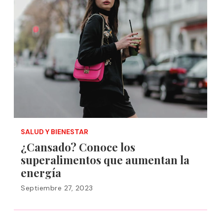
SALUD Y BIENESTAR
¿Cansado? Conoce los
superalimentos que aumentan la
energía
Septiembre 27, 2023