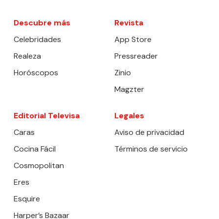
Descubre más
Revista
Celebridades
App Store
Realeza
Pressreader
Horóscopos
Zinio
Magzter
Editorial Televisa
Legales
Caras
Aviso de privacidad
Cocina Fácil
Términos de servicio
Cosmopolitan
Eres
Esquire
Harper’s Bazaar