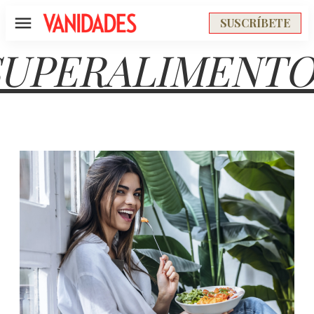
SUSCRÍBETE
Menú
SUPERALIMENTO