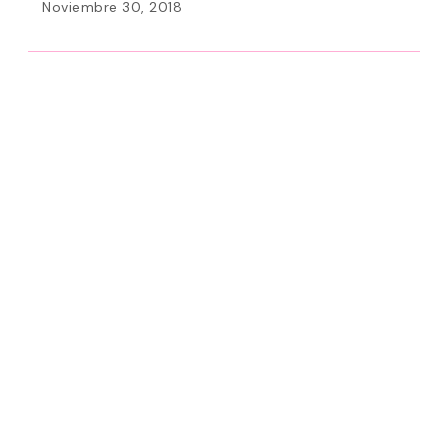
Noviembre 30, 2018