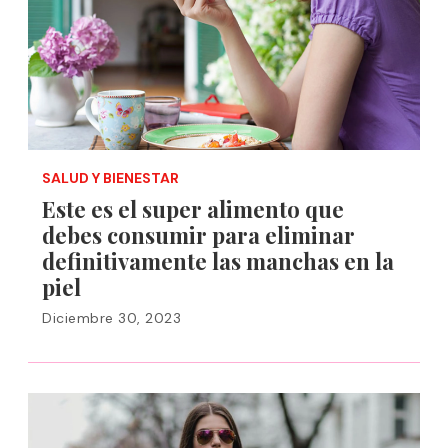
SALUD Y BIENESTAR
Este es el super alimento que
debes consumir para eliminar
definitivamente las manchas en la
piel
Diciembre 30, 2023