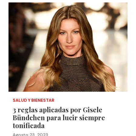
SALUD Y BIENESTAR
3 reglas aplicadas por Gisele
Bündchen para lucir siempre
tonificada
Agosto 23, 2023