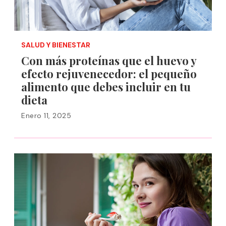
SALUD Y BIENESTAR
Con más proteínas que el huevo y
efecto rejuvenecedor: el pequeño
alimento que debes incluir en tu
dieta
Enero 11, 2025