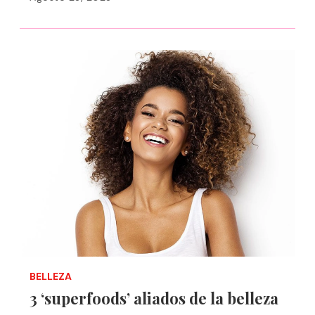
BELLEZA
3 ‘superfoods’ aliados de la belleza