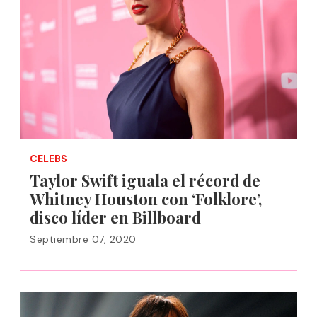
CELEBS
Taylor Swift iguala el récord de
Whitney Houston con ‘Folklore’,
disco líder en Billboard
Septiembre 07, 2020