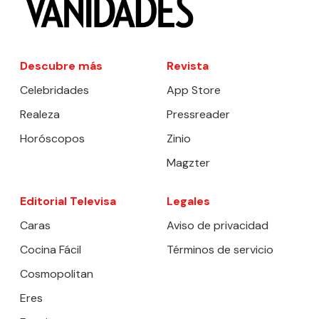
Descubre más
Revista
Celebridades
App Store
Realeza
Pressreader
Horóscopos
Zinio
Magzter
Editorial Televisa
Legales
Caras
Aviso de privacidad
Cocina Fácil
Términos de servicio
Cosmopolitan
Eres