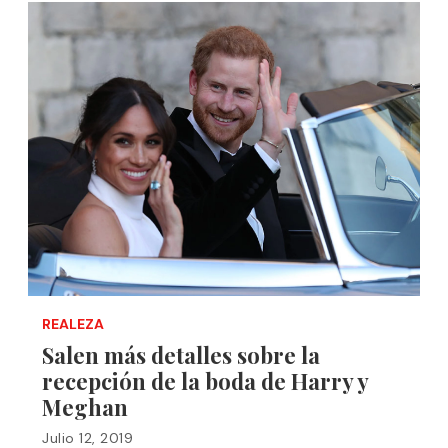
REALEZA
Salen más detalles sobre la
recepción de la boda de Harry y
Meghan
Julio 12, 2019