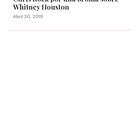
Whitney Houston
Abril 30, 2019