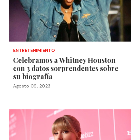
ENTRETENIMIENTO
Celebramos a Whitney Houston
con 3 datos sorprendentes sobre
su biografía
Agosto 09, 2023