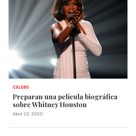
CELEBS
Preparan una película biográfica
sobre Whitney Houston
Abril 23, 2020