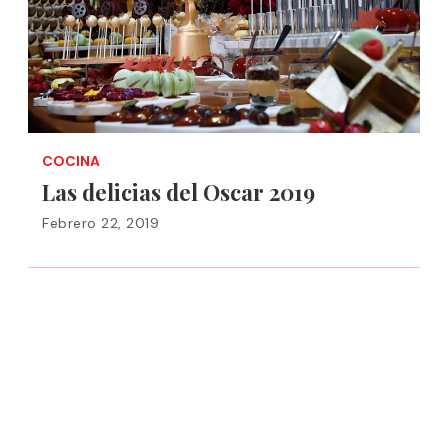
COCINA
Las delicias del Oscar 2019
Febrero 22, 2019