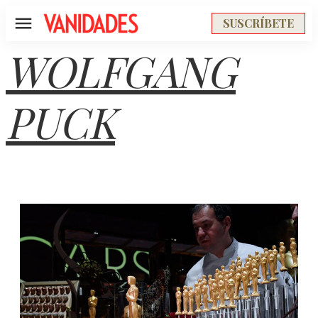
SUSCRÍBETE
Menú
WOLFGANG
PUCK