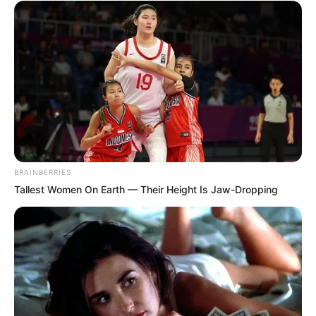
estuviera perdiendo mi sexualidad o sensualidad, o la
curiosidad y las ganas de vivir. Nunca he sentido que
mi edad me impidiera hacer cosas. Lo que te hace
atractiva es estar ‘despierta’ dentro de tu vida y
sentirte segura, y eso se vuelve más sencillo según te
vas haciendo mayor y te empieza a importar menos lo
que piensen los demás”.
NOTA:
Susan Sarandon se niega a ser llamada
abuela
Pinterest
Facebook
Twitter
Tumblr
Email