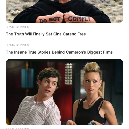
que dicen los expertos
·
Agosto 08, 2026
Isamar Escobar