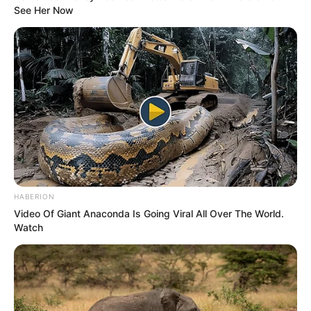
MÁS RECIENTE