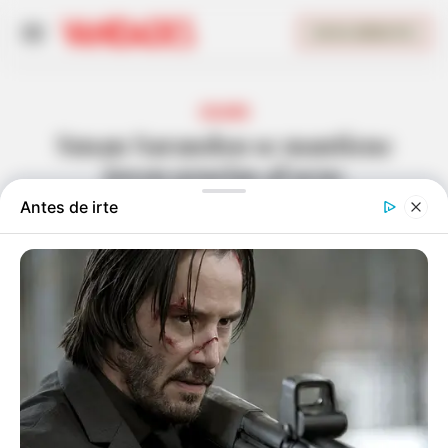
SUSCRÍBETE
Menú
CELEBS
Susan Sarandon se mantiene
joven gracias al sexo
Junio 12, 2018 •
Vanidades
Pinterest
Facebook
Twitter
Tumblr
Email