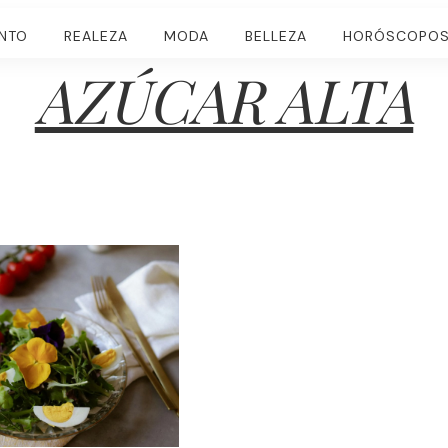
ENTO
REALEZA
MODA
BELLEZA
HORÓSCOPO
AZÚCAR ALTA