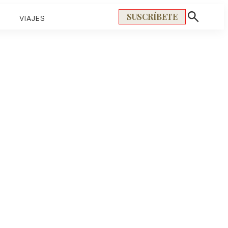
SUSCRÍBETE
S
VIAJES
Mostrar
búsqueda