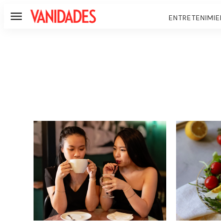
ENTRETENIMI
Menú