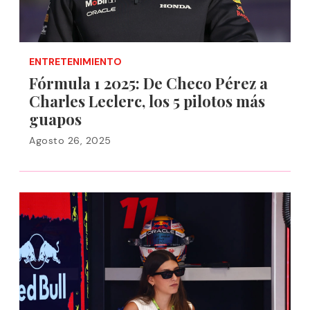
ENTRETENIMIENTO
Fórmula 1 2025: De Checo Pérez a
Charles Leclerc, los 5 pilotos más
guapos
Agosto 26, 2025