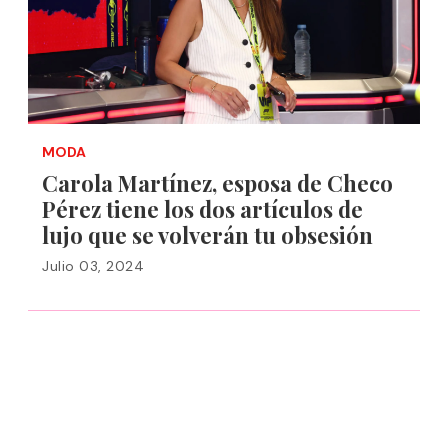
MODA
Carola Martínez, esposa de Checo
Pérez tiene los dos artículos de
lujo que se volverán tu obsesión
Julio 03, 2024