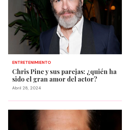
ENTRETENIMIENTO
Chris Pine y sus parejas: ¿quién ha
sido el gran amor del actor?
Abril 28, 2024