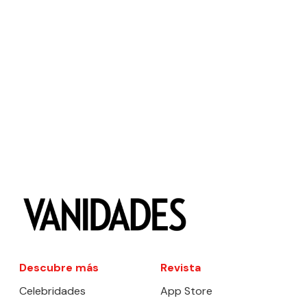
Descubre más
Revista
Celebridades
App Store