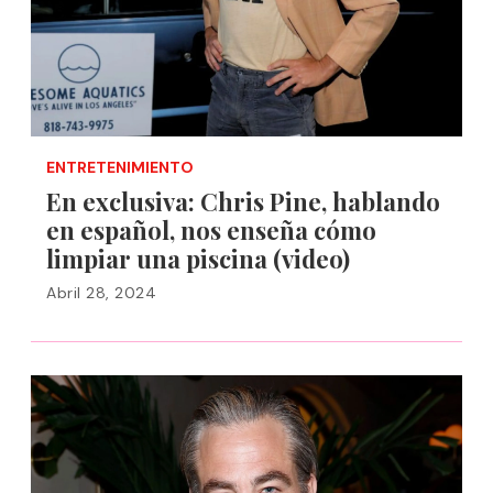
ENTRETENIMIENTO
En exclusiva: Chris Pine, hablando
en español, nos enseña cómo
limpiar una piscina (video)
Abril 28, 2024