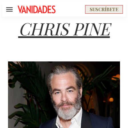
SUSCRÍBETE
Menú
CHRIS PINE