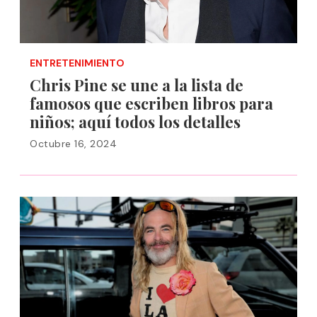
ENTRETENIMIENTO
Chris Pine se une a la lista de
famosos que escriben libros para
niños; aquí todos los detalles
Octubre 16, 2024