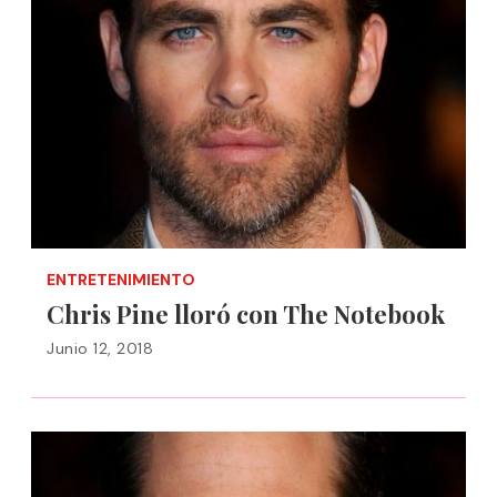
ENTRETENIMIENTO
Chris Pine lloró con The Notebook
Junio 12, 2018