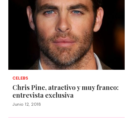
CELEBS
Chris Pine, atractivo y muy franco:
entrevista exclusiva
Junio 12, 2018