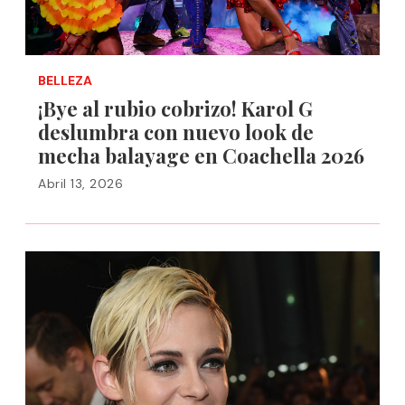
BELLEZA
¡Bye al rubio cobrizo! Karol G
deslumbra con nuevo look de
mecha balayage en Coachella 2026
Abril 13, 2026