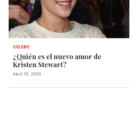
CELEBS
¿Quién es el nuevo amor de
Kristen Stewart?
Abril 15, 2019