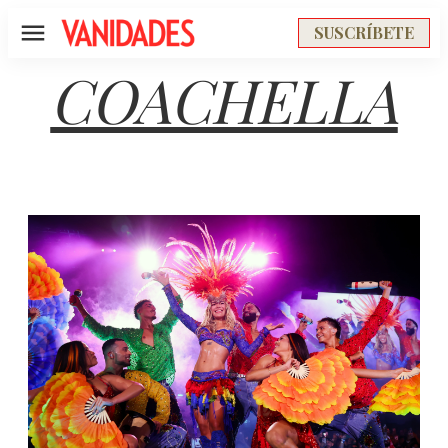
SUSCRÍBETE
Menú
COACHELLA