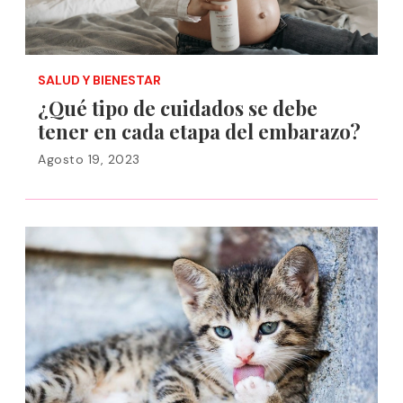
SALUD Y BIENESTAR
¿Qué tipo de cuidados se debe
tener en cada etapa del embarazo?
Agosto 19, 2023