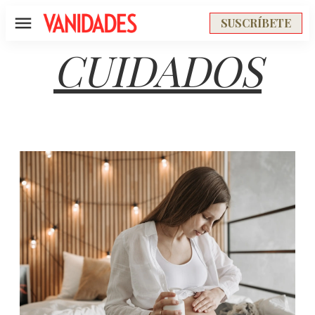
SUSCRÍBETE
Menú
CUIDADOS