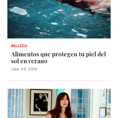
BELLEZA
Alimentos que protegen tu piel del
sol en verano
Julio 05, 2019