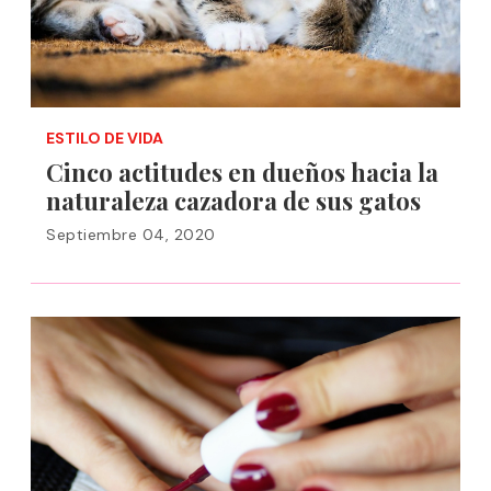
ESTILO DE VIDA
Cinco actitudes en dueños hacia la
naturaleza cazadora de sus gatos
Septiembre 04, 2020