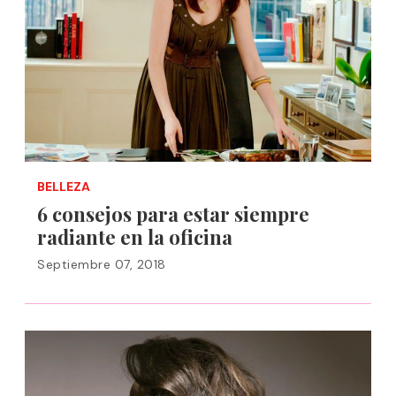
BELLEZA
6 consejos para estar siempre
radiante en la oficina
Septiembre 07, 2018