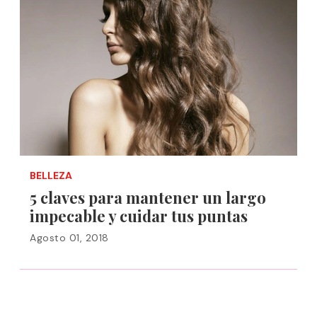
BELLEZA
5 claves para mantener un largo
impecable y cuidar tus puntas
Agosto 01, 2018