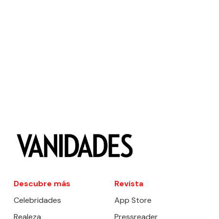
Descubre más
Revista
Celebridades
App Store
Realeza
Pressreader