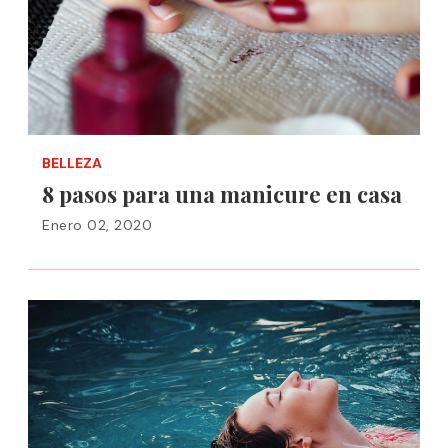
BELLEZA
8 pasos para una manicure en casa
Enero 02, 2020