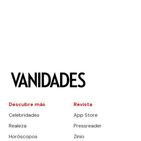
Descubre más
Revista
Celebridades
App Store
Realeza
Pressreader
Horóscopos
Zinio