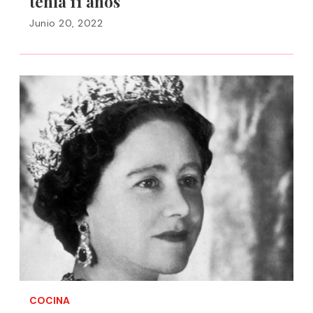
tenía 11 años
Junio 20, 2022
COCINA