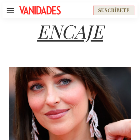
SUSCRÍBETE
Menú
ENCAJE