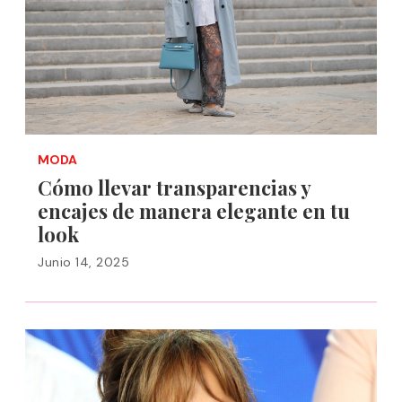
MODA
Cómo llevar transparencias y
encajes de manera elegante en tu
look
Junio 14, 2025