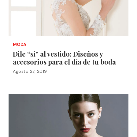
MODA
Dile “sí” al vestido: Diseños y
accesorios para el día de tu boda
Agosto 27, 2019