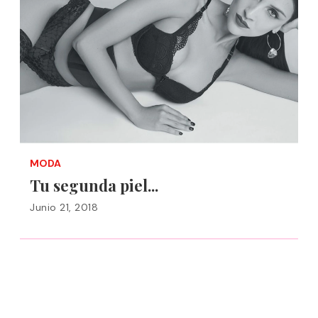
MODA
Tu segunda piel...
Junio 21, 2018