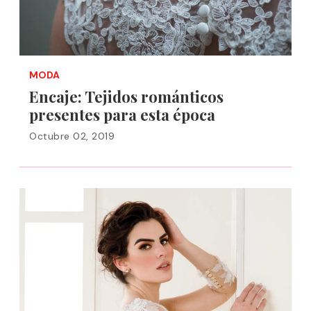
MODA
Encaje: Tejidos románticos
presentes para esta época
Octubre 02, 2019