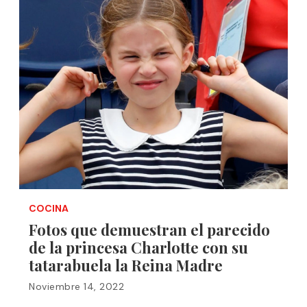
COCINA
Fotos que demuestran el parecido
de la princesa Charlotte con su
tatarabuela la Reina Madre
Noviembre 14, 2022