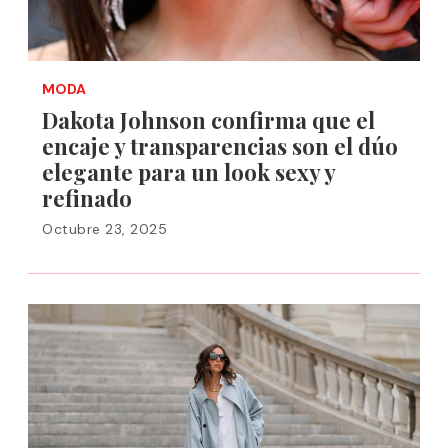
MODA
Dakota Johnson confirma que el
encaje y transparencias son el dúo
elegante para un look sexy y
refinado
Octubre 23, 2025