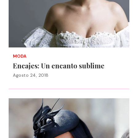
MODA
Encajes: Un encanto sublime
Agosto 24, 2018