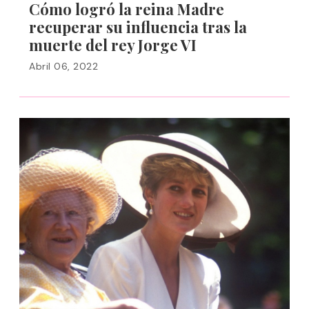
Cómo logró la reina Madre
recuperar su influencia tras la
muerte del rey Jorge VI
Abril 06, 2022