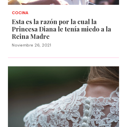
COCINA
Esta es la razón por la cual la
Princesa Diana le tenía miedo a la
Reina Madre
Noviembre 26, 2021