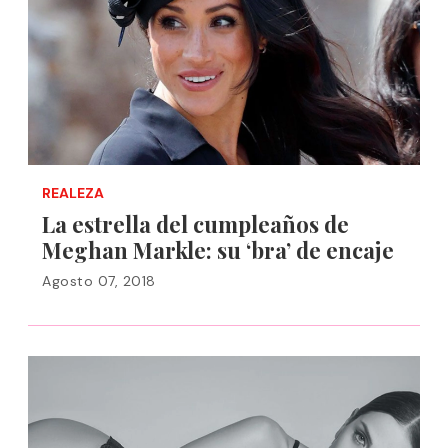
REALEZA
La estrella del cumpleaños de
Meghan Markle: su ‘bra’ de encaje
Agosto 07, 2018