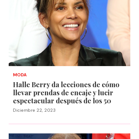
MODA
Halle Berry da lecciones de cómo
llevar prendas de encaje y lucir
espectacular después de los 50
Diciembre 22, 2023