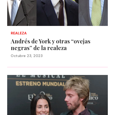
REALEZA
Andrés de York y otras “ovejas
negras” de la realeza
Octubre 23, 2023