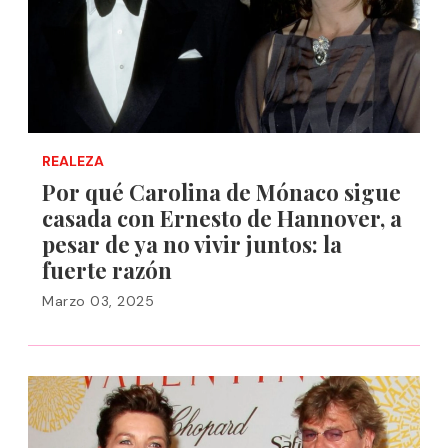
REALEZA
Por qué Carolina de Mónaco sigue
casada con Ernesto de Hannover, a
pesar de ya no vivir juntos: la
fuerte razón
Marzo 03, 2025