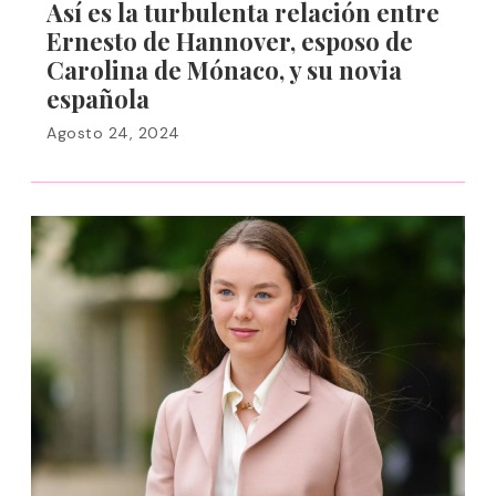
Así es la turbulenta relación entre
Ernesto de Hannover, esposo de
Carolina de Mónaco, y su novia
española
Agosto 24, 2024