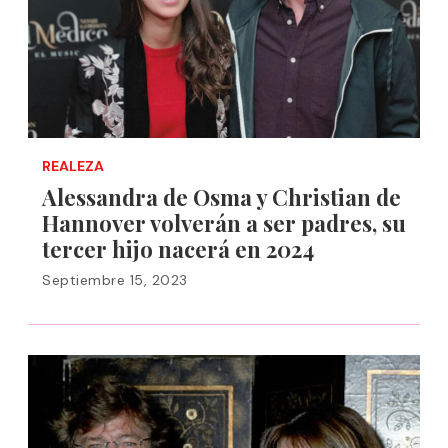
REALEZA
Alessandra de Osma y Christian de
Hannover volverán a ser padres, su
tercer hijo nacerá en 2024
Septiembre 15, 2023