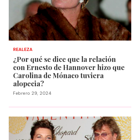
REALEZA
¿Por qué se dice que la relación
con Ernesto de Hannover hizo que
Carolina de Mónaco tuviera
alopecia?
Febrero 29, 2024