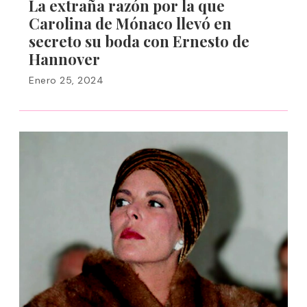
La extraña razón por la que
Carolina de Mónaco llevó en
secreto su boda con Ernesto de
Hannover
Enero 25, 2024