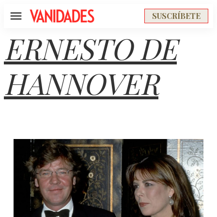
SUSCRÍBETE
Menú
ERNESTO DE
HANNOVER