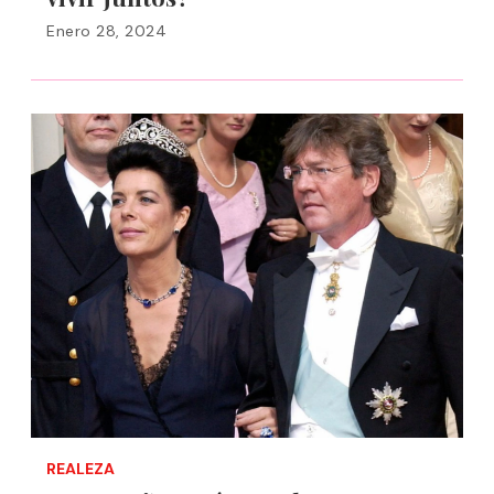
Enero 28, 2024
REALEZA