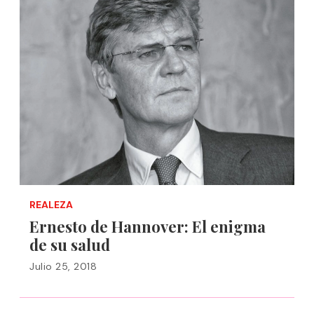
REALEZA
Ernesto de Hannover: El enigma
de su salud
Julio 25, 2018