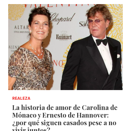
REALEZA
La historia de amor de Carolina de
Mónaco y Ernesto de Hannover:
¿por qué siguen casados pese a no
vivir juntos?