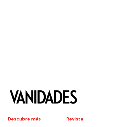
Descubre más
Revista