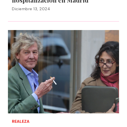
hospitalización en Madrid
Diciembre 13, 2024
REALEZA