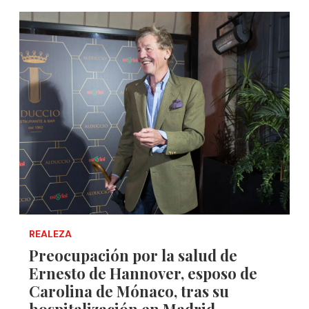
REALEZA
Preocupación por la salud de
Ernesto de Hannover, esposo de
Carolina de Mónaco, tras su