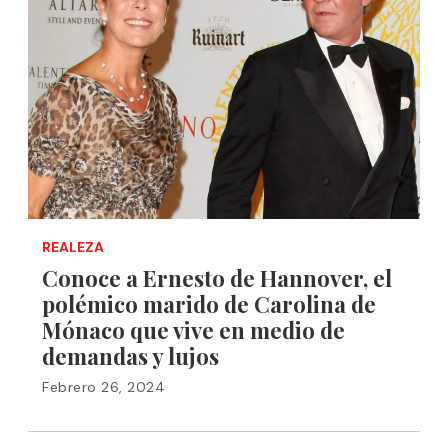
REALEZA
Conoce a Ernesto de Hannover, el
polémico marido de Carolina de
Mónaco que vive en medio de
demandas y lujos
Febrero 26, 2024