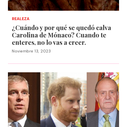
REALEZA
¿Cuándo y por qué se quedó calva
Carolina de Mónaco? Cuando te
enteres, no lo vas a creer.
Noviembre 13, 2023