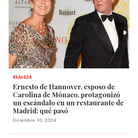
REALEZA
Ernesto de Hannover, esposo de
Carolina de Mónaco, protagonizó
un escándalo en un restaurante de
Madrid: qué pasó
Diciembre 30, 2024