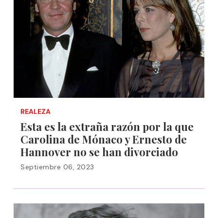
REALEZA
Esta es la extraña razón por la que
Carolina de Mónaco y Ernesto de
Hannover no se han divorciado
Septiembre 06, 2023