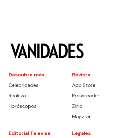
Descubre más
Revista
Celebridades
App Store
Realeza
Pressreader
Horóscopos
Zinio
Magzter
Editorial Televisa
Legales