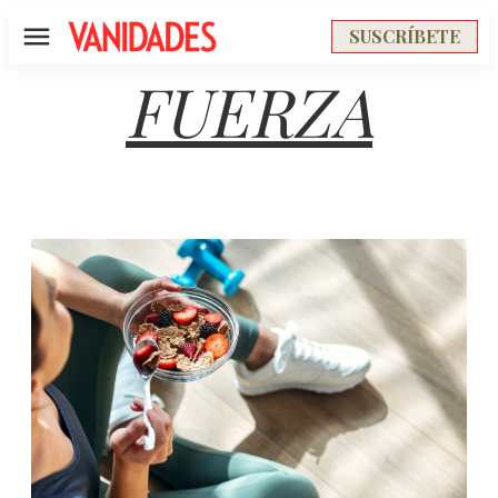
SUSCRÍBETE
Menú
FUERZA