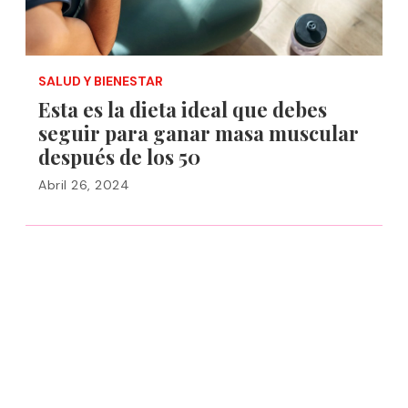
SALUD Y BIENESTAR
Esta es la dieta ideal que debes
seguir para ganar masa muscular
después de los 50
Abril 26, 2024