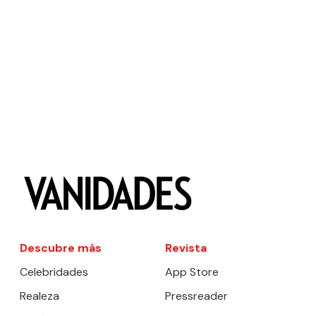
Descubre más
Revista
Celebridades
App Store
Realeza
Pressreader