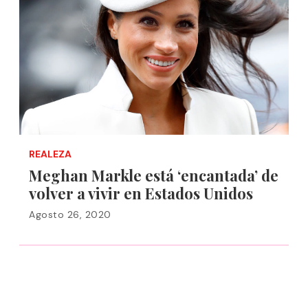
REALEZA
Meghan Markle está ‘encantada’ de
volver a vivir en Estados Unidos
Agosto 26, 2020