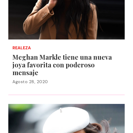
REALEZA
Meghan Markle tiene una nueva
joya favorita con poderoso
mensaje
Agosto 28, 2020