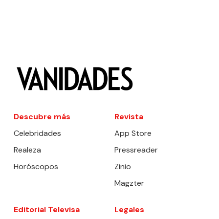
Descubre más
Revista
Celebridades
App Store
Realeza
Pressreader
Horóscopos
Zinio
Magzter
Editorial Televisa
Legales