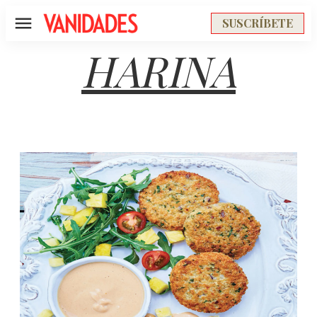
SUSCRÍBETE
Menú
HARINA