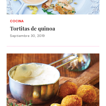
COCINA
Tortitas de quinoa
Septiembre 30, 2019