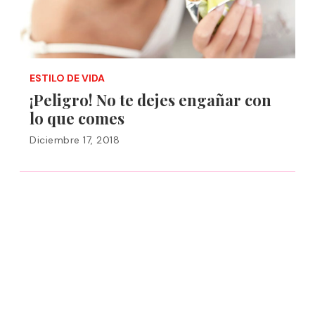
ESTILO DE VIDA
¡Peligro! No te dejes engañar con
lo que comes
Diciembre 17, 2018