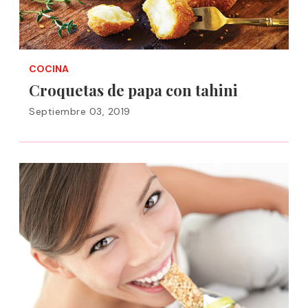
COCINA
Croquetas de papa con tahini
Septiembre 03, 2019