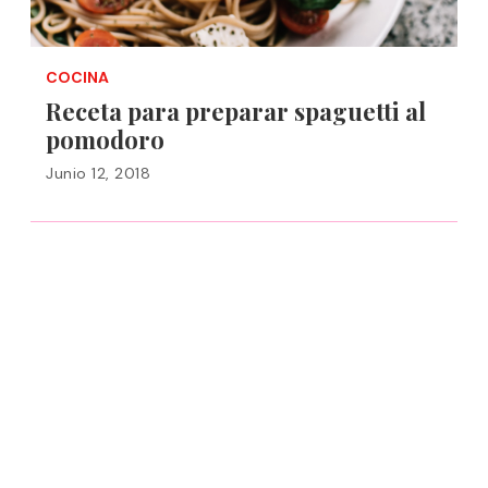
COCINA
Receta para preparar spaguetti al
pomodoro
Junio 12, 2018