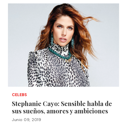
CELEBS
Stephanie Cayo: Sensible habla de
sus sueños, amores y ambiciones
Junio 09, 2019