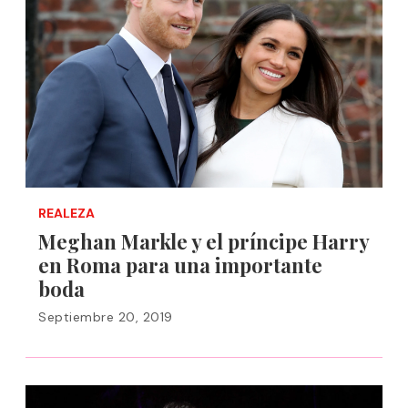
REALEZA
Meghan Markle y el príncipe Harry
en Roma para una importante
boda
Septiembre 20, 2019