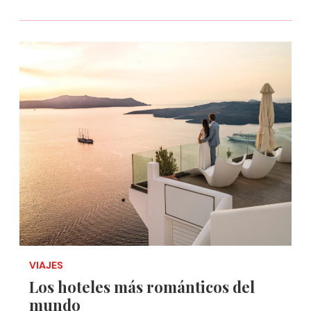
VIAJES
Los hoteles más románticos del
mundo