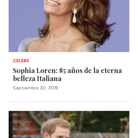
CELEBS
Sophia Loren: 85 años de la eterna
belleza Italiana
Septiembre 20, 2019