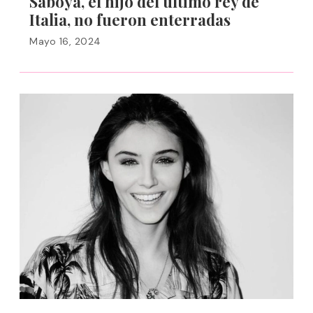
Saboya, el hijo del último rey de
Italia, no fueron enterradas
Mayo 16, 2024