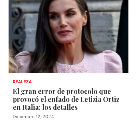
REALEZA
El gran error de protocolo que
provocó el enfado de Letizia Ortiz
en Italia: los detalles
Diciembre 12, 2024