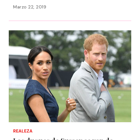
Marzo 22, 2019
REALEZA