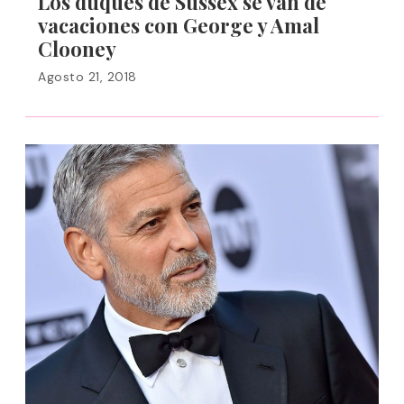
Los duques de Sussex se van de
vacaciones con George y Amal
Clooney
Agosto 21, 2018