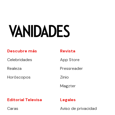
Descubre más
Revista
Celebridades
App Store
Realeza
Pressreader
Horóscopos
Zinio
Magzter
Editorial Televisa
Legales
Caras
Aviso de privacidad