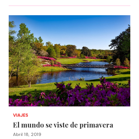
VIAJES
El mundo se viste de primavera
Abril 18, 2019