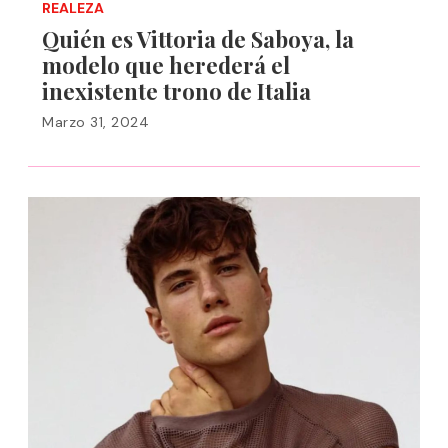
REALEZA
Quién es Vittoria de Saboya, la
modelo que herederá el
inexistente trono de Italia
Marzo 31, 2024