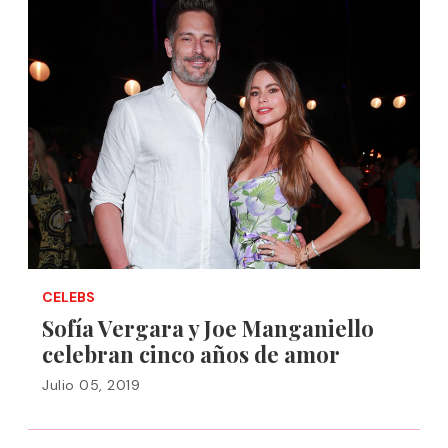
CELEBS
Sofía Vergara y Joe Manganiello
celebran cinco años de amor
Julio 05, 2019