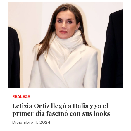
REALEZA
Letizia Ortiz llegó a Italia y ya el
primer día fascinó con sus looks
Diciembre 11, 2024