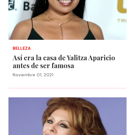
BELLEZA
Así era la casa de Yalitza Aparicio
antes de ser famosa
Noviembre 01, 2021