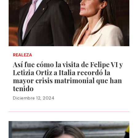
REALEZA
Así fue cómo la visita de Felipe VI y
Letizia Ortiz a Italia recordó la
mayor crisis matrimonial que han
tenido
Diciembre 12, 2024