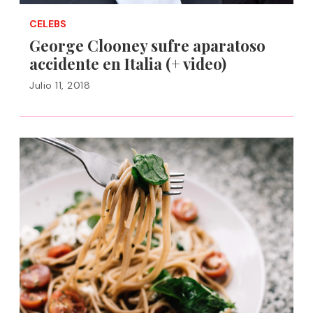
CELEBS
George Clooney sufre aparatoso
accidente en Italia (+ video)
Julio 11, 2018