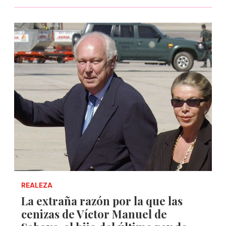
REALEZA
La extraña razón por la que las
cenizas de Víctor Manuel de