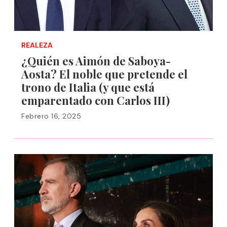
REALEZA
¿Quién es Aimón de Saboya-
Aosta? El noble que pretende el
trono de Italia (y que está
emparentado con Carlos III)
Febrero 16, 2025