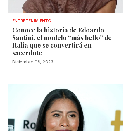
ENTRETENIMIENTO
Conoce la historia de Edoardo
Santini, el modelo “más bello” de
Italia que se convertirá en
sacerdote
Diciembre 08, 2023