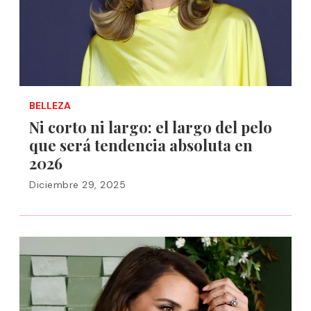
BELLEZA
Ni corto ni largo: el largo del pelo
que será tendencia absoluta en
2026
Diciembre 29, 2025