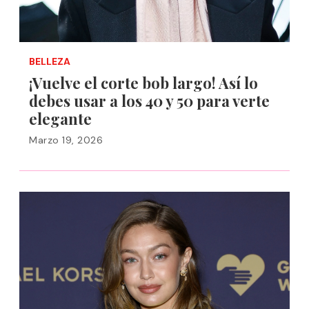
BELLEZA
¡Vuelve el corte bob largo! Así lo
debes usar a los 40 y 50 para verte
elegante
Marzo 19, 2026