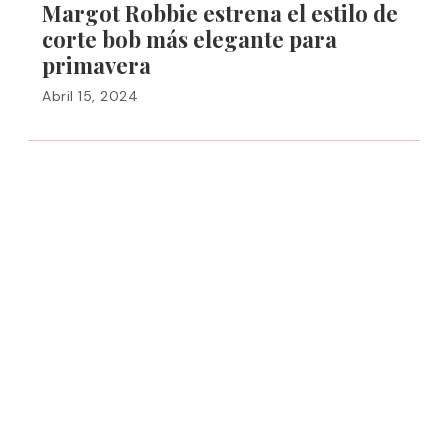
Margot Robbie estrena el estilo de
corte bob más elegante para
primavera
Abril 15, 2024