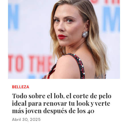
BELLEZA
Todo sobre el lob, el corte de pelo
ideal para renovar tu look y verte
más joven después de los 40
Abril 30, 2025