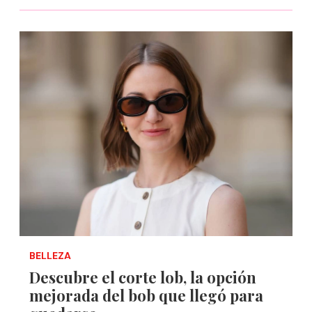
BELLEZA
Descubre el corte lob, la opción
mejorada del bob que llegó para