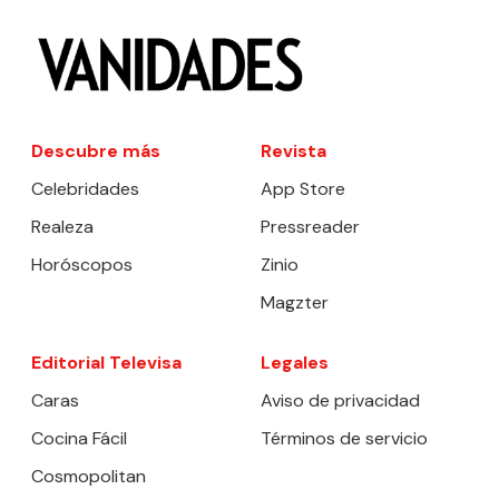
Descubre más
Revista
Celebridades
App Store
Realeza
Pressreader
Horóscopos
Zinio
Magzter
Editorial Televisa
Legales
Caras
Aviso de privacidad
Cocina Fácil
Términos de servicio
Cosmopolitan