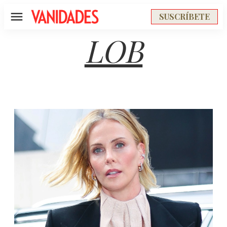
SUSCRÍBETE
Menú
LOB