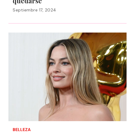
quedarse
Septiembre 17, 2024
BELLEZA