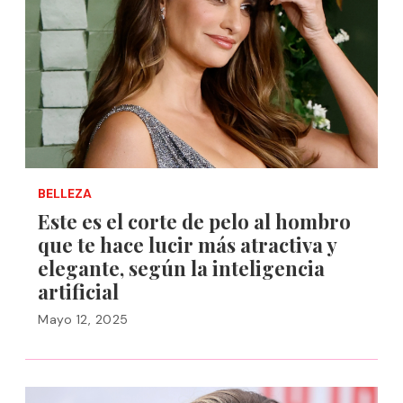
BELLEZA
Este es el corte de pelo al hombro
que te hace lucir más atractiva y
elegante, según la inteligencia
artificial
Mayo 12, 2025