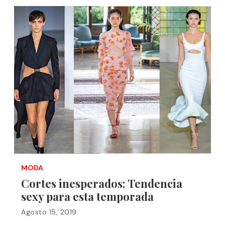
MODA
Cortes inesperados: Tendencia
sexy para esta temporada
Agosto 15, 2019