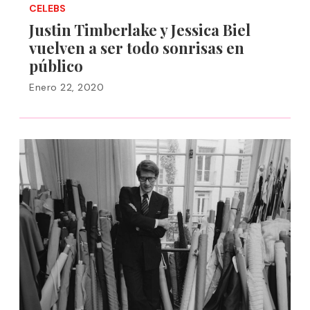
CELEBS
Justin Timberlake y Jessica Biel
vuelven a ser todo sonrisas en
público
Enero 22, 2020