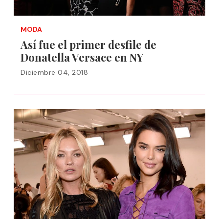
MODA
Así fue el primer desfile de
Donatella Versace en NY
Diciembre 04, 2018