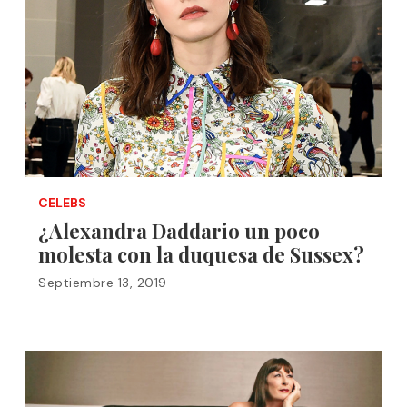
CELEBS
¿Alexandra Daddario un poco
molesta con la duquesa de Sussex?
Septiembre 13, 2019