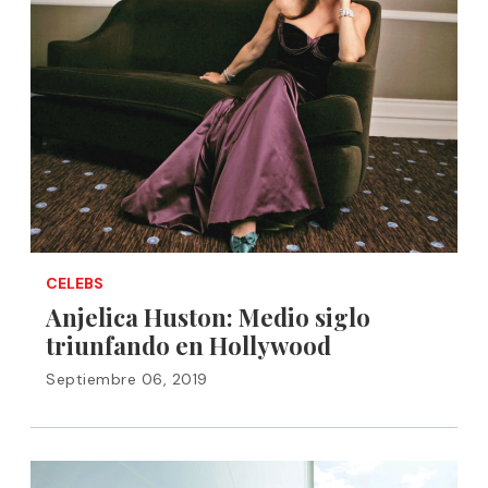
CELEBS
Anjelica Huston: Medio siglo
triunfando en Hollywood
Septiembre 06, 2019