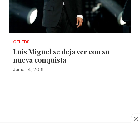
CELEBS
Luis Miguel se deja ver con su
nueva conquista
Junio 14, 2018