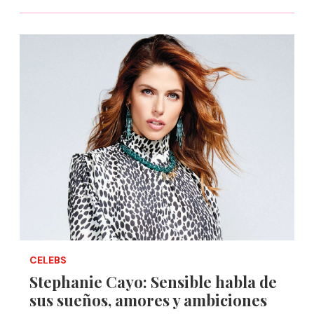
CELEBS
Stephanie Cayo: Sensible habla de
sus sueños, amores y ambiciones