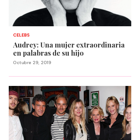
CELEBS
Audrey: Una mujer extraordinaria
en palabras de su hijo
Octubre 29, 2019