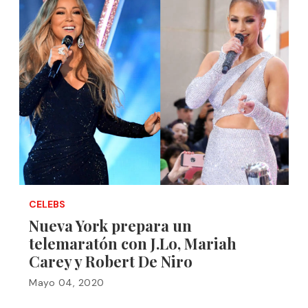
CELEBS
Nueva York prepara un
telemaratón con J.Lo, Mariah
Carey y Robert De Niro
Mayo 04, 2020