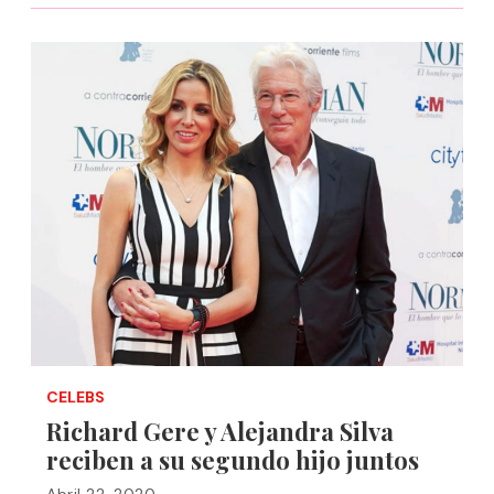
CELEBS
Richard Gere y Alejandra Silva
reciben a su segundo hijo juntos