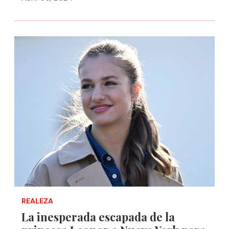
REALEZA
La inesperada escapada de la