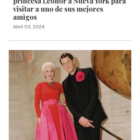
princesa Leonor a Nueva York para
visitar a uno de sus mejores
amigos
Abril 03, 2024