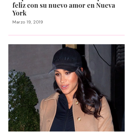
feliz con su nuevo amor en Nueva
York
Marzo 19, 2019