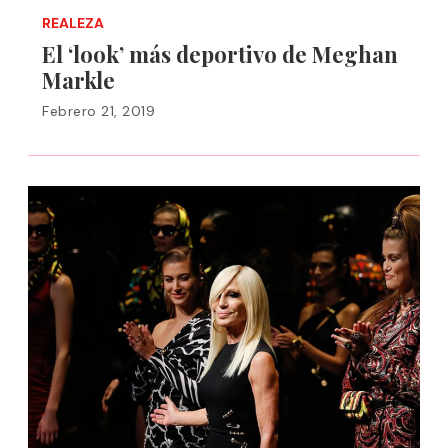
REALEZA
El ‘look’ más deportivo de Meghan
Markle
Febrero 21, 2019