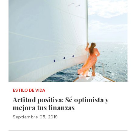
ESTILO DE VIDA
Actitud positiva: Sé optimista y
mejora tus finanzas
Septiembre 05, 2019