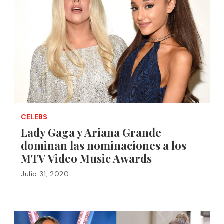
CELEBS
Lady Gaga y Ariana Grande
dominan las nominaciones a los
MTV Video Music Awards
Julio 31, 2020