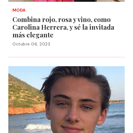
MODA
Combina rojo, rosa y vino, como
Carolina Herrera, y sé la invitada
más elegante
Octubre 06, 2023