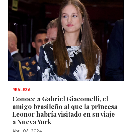
REALEZA
Conoce a Gabriel Giacomelli, el
amigo brasileño al que la princesa
Leonor habría visitado en su viaje
a Nueva York
Abril 03, 2024