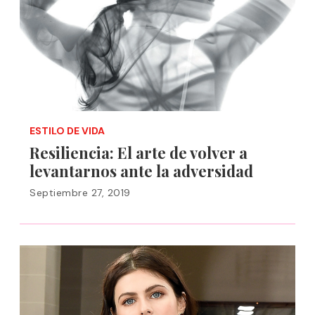
ESTILO DE VIDA
Resiliencia: El arte de volver a
levantarnos ante la adversidad
Septiembre 27, 2019