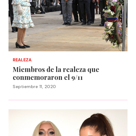
REALEZA
Miembros de la realeza que
conmemoraron el 9/11
Septiembre 11, 2020