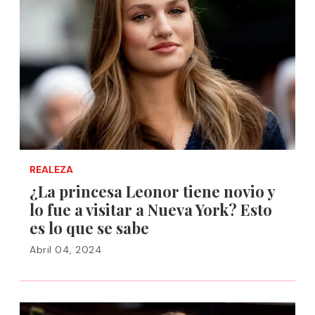
REALEZA
¿La princesa Leonor tiene novio y
lo fue a visitar a Nueva York? Esto
es lo que se sabe
Abril 04, 2024