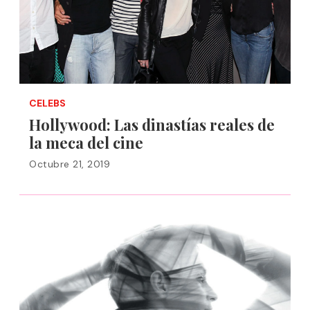
CELEBS
Hollywood: Las dinastías reales de
la meca del cine
Octubre 21, 2019