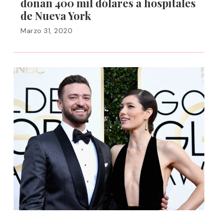
donan 400 mil dólares a hospitales
de Nueva York
Marzo 31, 2020