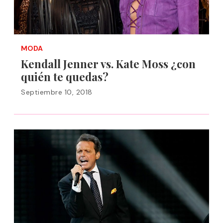
MODA
Kendall Jenner vs. Kate Moss ¿con
quién te quedas?
Septiembre 10, 2018