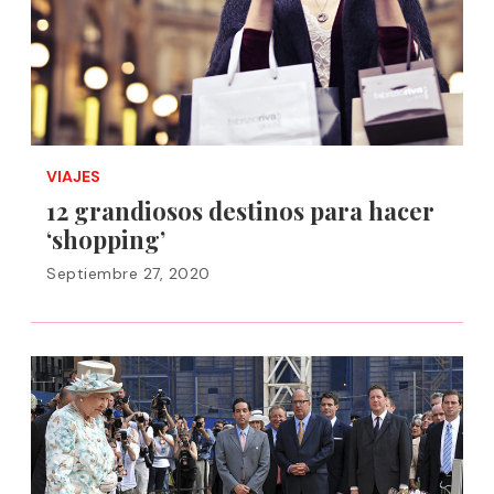
VIAJES
12 grandiosos destinos para hacer
‘shopping’
Septiembre 27, 2020