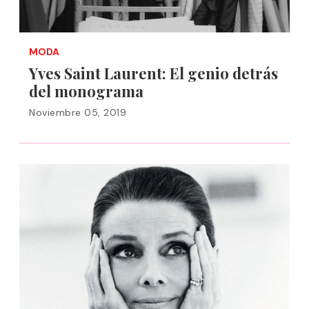
MODA
Yves Saint Laurent: El genio detrás
del monograma
Noviembre 05, 2019