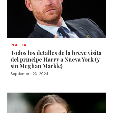
REALEZA
Todos los detalles de la breve visita
del príncipe Harry a Nueva York (y
sin Meghan Markle)
Septiembre 23, 2024