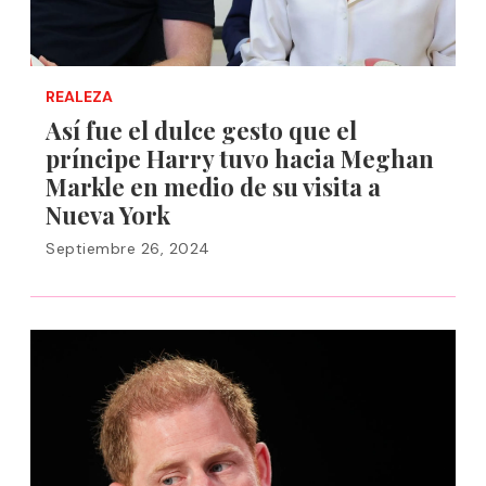
REALEZA
Así fue el dulce gesto que el
príncipe Harry tuvo hacia Meghan
Markle en medio de su visita a
Nueva York
Septiembre 26, 2024