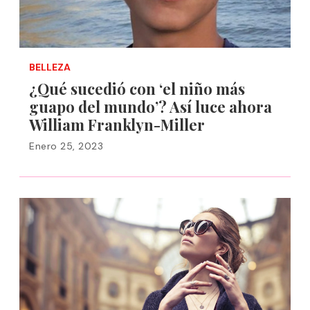
BELLEZA
¿Qué sucedió con ‘el niño más
guapo del mundo’? Así luce ahora
William Franklyn-Miller
Enero 25, 2023