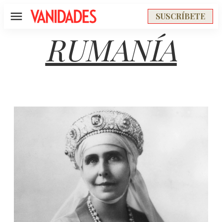
SUSCRÍBETE
Menú
RUMANÍA