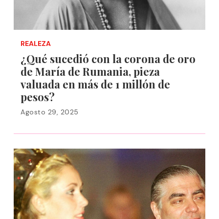
REALEZA
¿Qué sucedió con la corona de oro
de María de Rumania, pieza
valuada en más de 1 millón de
pesos?
Agosto 29, 2025