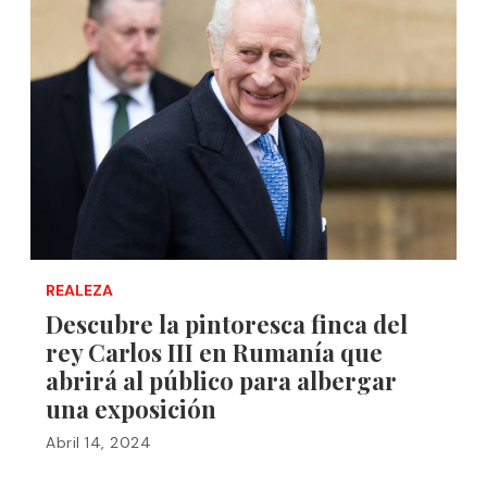
REALEZA
Descubre la pintoresca finca del
rey Carlos III en Rumanía que
abrirá al público para albergar
una exposición
Abril 14, 2024