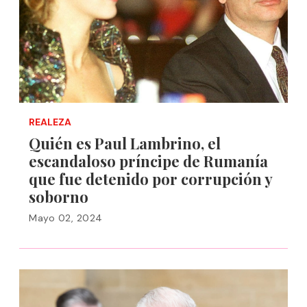
REALEZA
Quién es Paul Lambrino, el
escandaloso príncipe de Rumanía
que fue detenido por corrupción y
soborno
Mayo 02, 2024