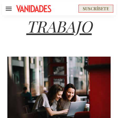
SUSCRÍBETE
Menú
TRABAJO