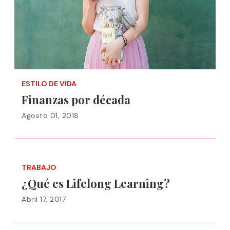
ESTILO DE VIDA
Finanzas por década
Agosto 01, 2018
TRABAJO
¿Qué es Lifelong Learning?
Abril 17, 2017