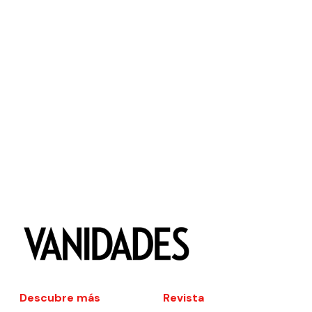
Descubre más
Revista