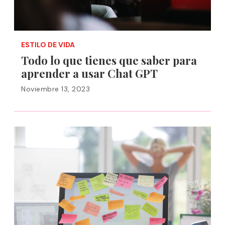
ESTILO DE VIDA
Todo lo que tienes que saber para
aprender a usar Chat GPT
Noviembre 13, 2023