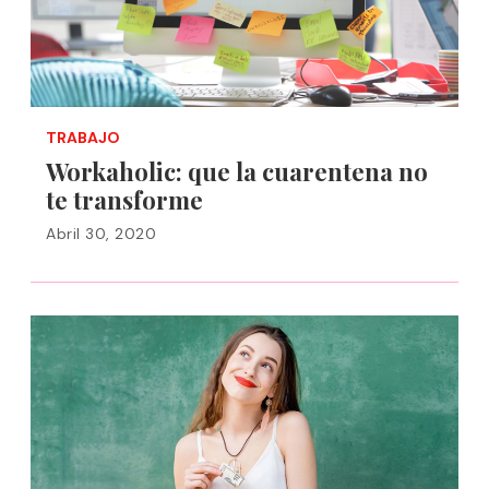
TRABAJO
Workaholic: que la cuarentena no
te transforme
Abril 30, 2020