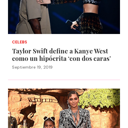
CELEBS
Taylor Swift define a Kanye West
como un hipócrita ‘con dos caras’
Septiembre 19, 2019