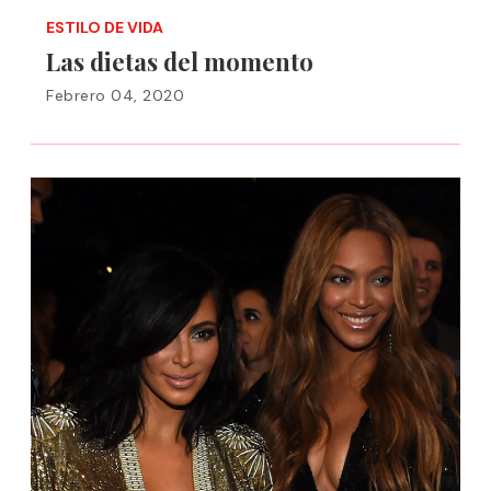
ESTILO DE VIDA
Las dietas del momento
Febrero 04, 2020