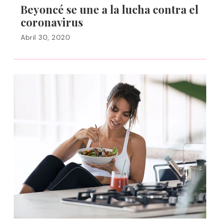
Beyoncé se une a la lucha contra el
coronavirus
Abril 30, 2020