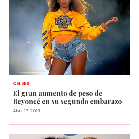
CELEBS
El gran aumento de peso de
Beyoncé en su segundo embarazo
Abril 17, 2019