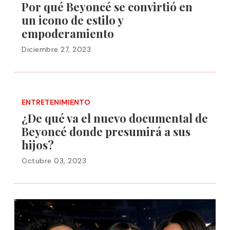
Por qué Beyoncé se convirtió en
un icono de estilo y
empoderamiento
Diciembre 27, 2023
ENTRETENIMIENTO
¿De qué va el nuevo documental de
Beyoncé donde presumirá a sus
hijos?
Octubre 03, 2023