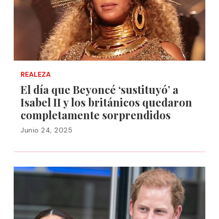
REALEZA
El día que Beyoncé ‘sustituyó’ a
Isabel II y los británicos quedaron
completamente sorprendidos
Junio 24, 2025