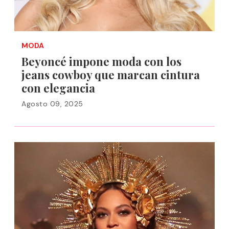
MODA
Beyoncé impone moda con los
jeans cowboy que marcan cintura
con elegancia
Agosto 09, 2025