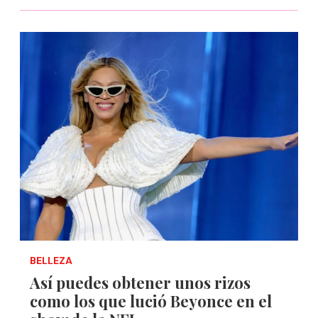
BELLEZA
Así puedes obtener unos rizos
como los que lució Beyonce en el