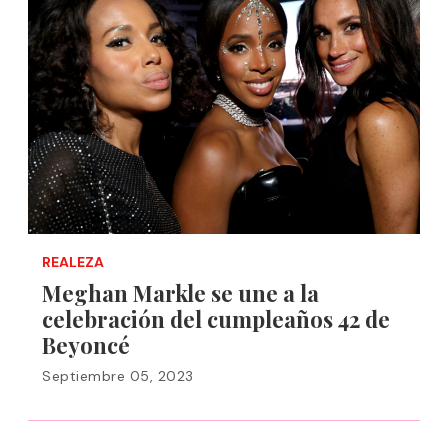
REALEZA
Meghan Markle se une a la
celebración del cumpleaños 42 de
Beyoncé
Septiembre 05, 2023