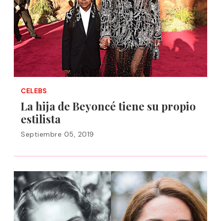
CELEBS
La hija de Beyoncé tiene su propio
estilista
Septiembre 05, 2019