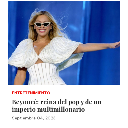
ENTRETENIMIENTO
Beyoncé: reina del pop y de un
imperio multimillonario
Septiembre 04, 2023