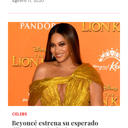
Agosto 17, 2020
CELEBS
Beyoncé estrena su esperado