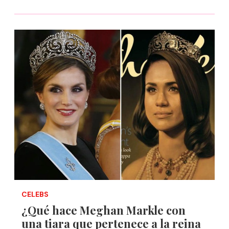
CELEBS
¿Qué hace Meghan Markle con
una tiara que pertenece a la reina