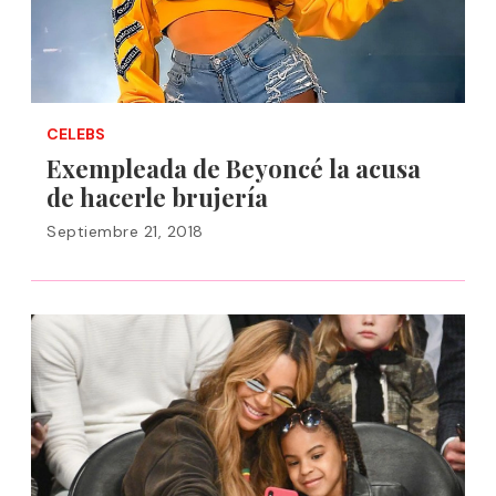
CELEBS
Exempleada de Beyoncé la acusa
de hacerle brujería
Septiembre 21, 2018