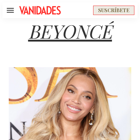
SUSCRÍBETE
Menú
BEYONCÉ