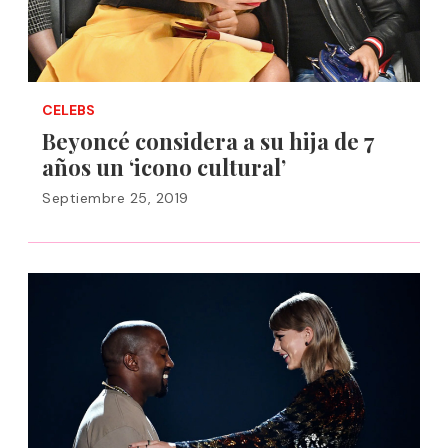
CELEBS
Beyoncé considera a su hija de 7
años un ‘icono cultural’
Septiembre 25, 2019