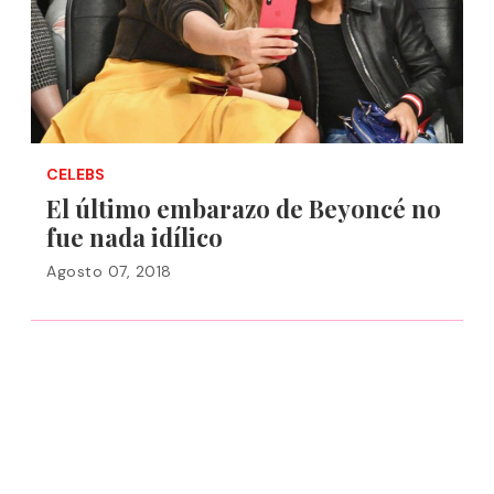
CELEBS
El último embarazo de Beyoncé no
fue nada idílico
Agosto 07, 2018