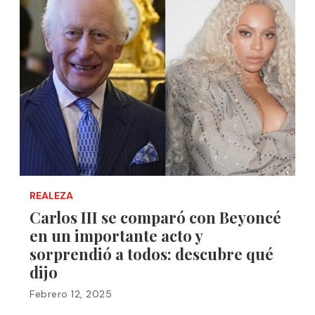
REALEZA
Carlos III se comparó con Beyoncé
en un importante acto y
sorprendió a todos: descubre qué
dijo
Febrero 12, 2025