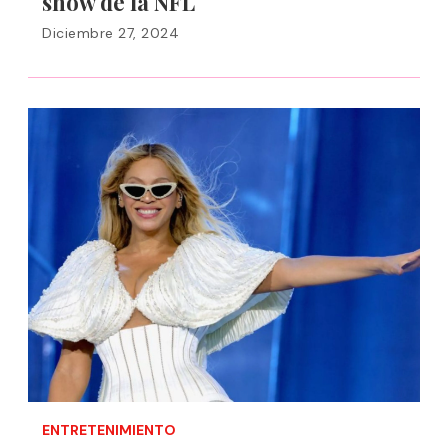
show de la NFL
Diciembre 27, 2024
ENTRETENIMIENTO