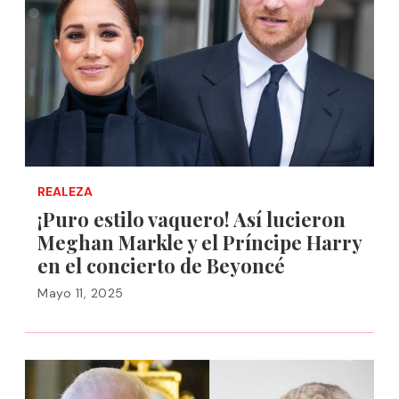
REALEZA
¡Puro estilo vaquero! Así lucieron
Meghan Markle y el Príncipe Harry
en el concierto de Beyoncé
Mayo 11, 2025