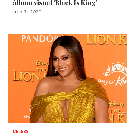
álbum visual ‘Black Is King’
Julio 31, 2020
CELEBS