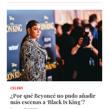
CELEBS
¿Por qué Beyoncé no pudo añadir
más escenas a ‘Black Is King’?