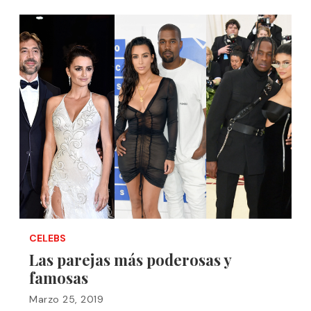
CELEBS
Las parejas más poderosas y
famosas
Marzo 25, 2019