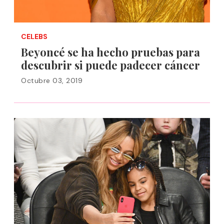
CELEBS
Beyoncé se ha hecho pruebas para
descubrir si puede padecer cáncer
Octubre 03, 2019