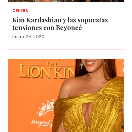
CELEBS
Kim Kardashian y las supuestas
tensiones con Beyoncé
Enero 29, 2020