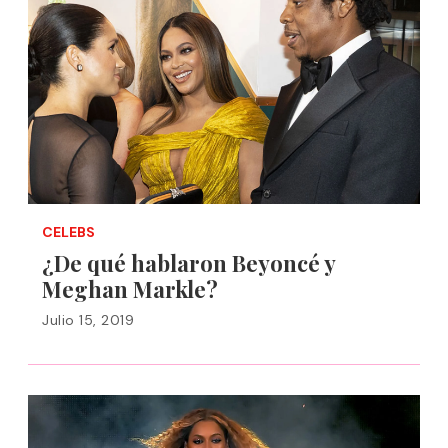
CELEBS
¿De qué hablaron Beyoncé y
Meghan Markle?
Julio 15, 2019