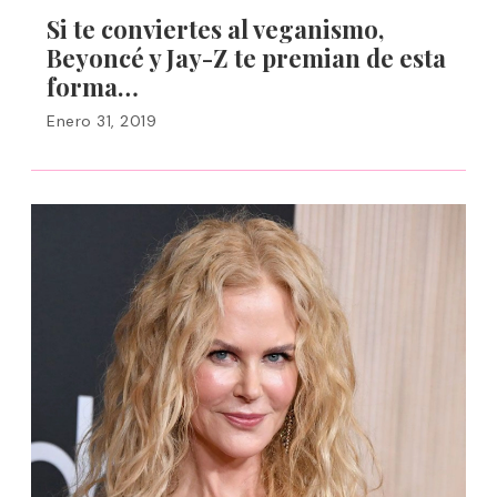
Si te conviertes al veganismo,
Beyoncé y Jay-Z te premian de esta
forma…
Enero 31, 2019