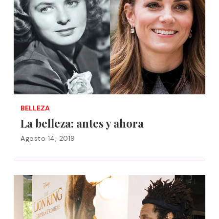
BELLEZA
La belleza: antes y ahora
Agosto 14, 2019