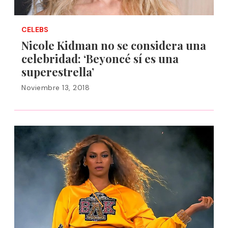
CELEBS
Nicole Kidman no se considera una
celebridad: ‘Beyoncé sí es una
superestrella’
Noviembre 13, 2018