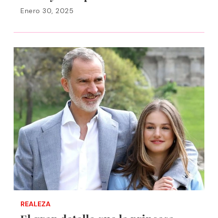
Enero 30, 2025
REALEZA