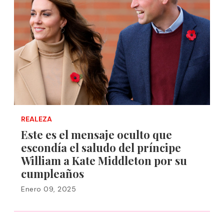
REALEZA
Este es el mensaje oculto que
escondía el saludo del príncipe
William a Kate Middleton por su
cumpleaños
Enero 09, 2025