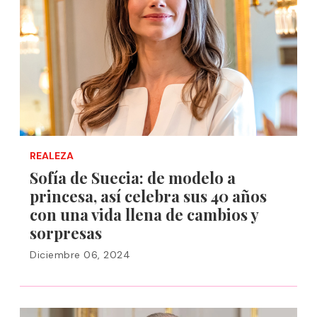
REALEZA
Sofía de Suecia: de modelo a
princesa, así celebra sus 40 años
con una vida llena de cambios y
sorpresas
Diciembre 06, 2024