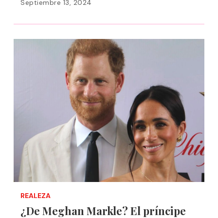
Septiembre 13, 2024
REALEZA
¿De Meghan Markle? El príncipe