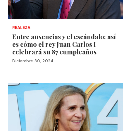
REALEZA
Entre ausencias y el escándalo: así
es cómo el rey Juan Carlos I
celebrará su 87 cumpleaños
Diciembre 30, 2024