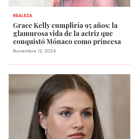
REALEZA
Grace Kelly cumpliría 95 años: la
glamurosa vida de la actriz que
conquistó Mónaco como princesa
Noviembre 12, 2024