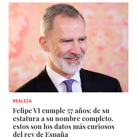
REALEZA
Felipe VI cumple 57 años: de su
estatura a su nombre completo,
estos son los datos más curiosos
del rey de España