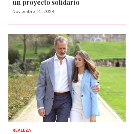
un proyecto solidario
Noviembre 14, 2024
REALEZA