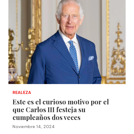
REALEZA
Este es el curioso motivo por el
que Carlos III festeja su
cumpleaños dos veces
Noviembre 14, 2024