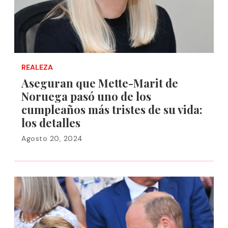
REALEZA
Aseguran que Mette-Marit de
Noruega pasó uno de los
cumpleaños más tristes de su vida:
los detalles
Agosto 20, 2024