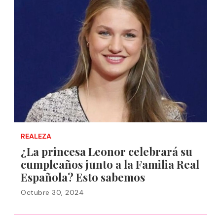
REALEZA
¿La princesa Leonor celebrará su
cumpleaños junto a la Familia Real
Española? Esto sabemos
Octubre 30, 2024