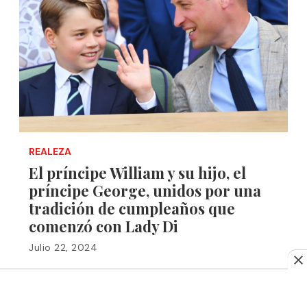
REALEZA
El príncipe William y su hijo, el
príncipe George, unidos por una
tradición de cumpleaños que
comenzó con Lady Di
Julio 22, 2024