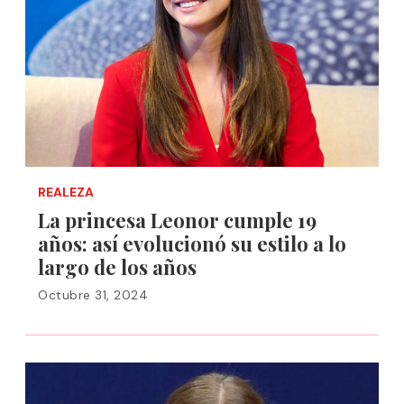
REALEZA
La princesa Leonor cumple 19
años: así evolucionó su estilo a lo
largo de los años
Octubre 31, 2024