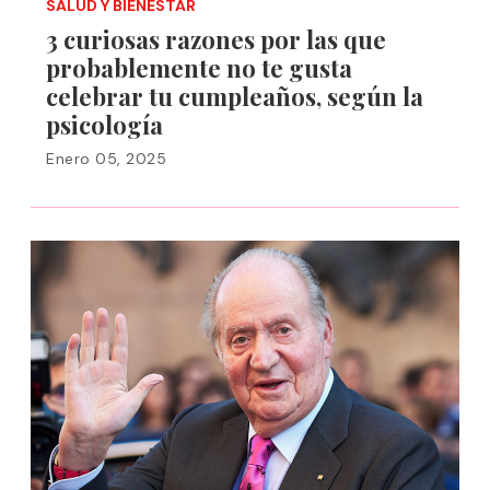
SALUD Y BIENESTAR
3 curiosas razones por las que
probablemente no te gusta
celebrar tu cumpleaños, según la
psicología
Enero 05, 2025