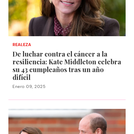
REALEZA
De luchar contra el cáncer a la
resiliencia: Kate Middleton celebra
su 43 cumpleaños tras un año
difícil
Enero 09, 2025