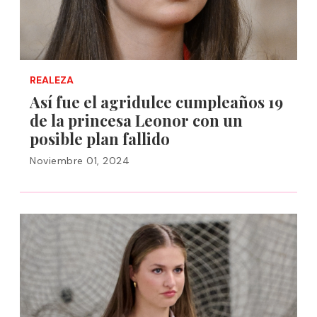
REALEZA
Así fue el agridulce cumpleaños 19
de la princesa Leonor con un
posible plan fallido
Noviembre 01, 2024