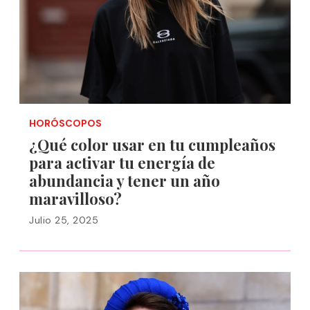
HORÓSCOPOS
¿Qué color usar en tu cumpleaños
para activar tu energía de
abundancia y tener un año
maravilloso?
Julio 25, 2025