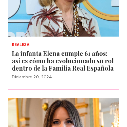
REALEZA
La infanta Elena cumple 61 años:
así es cómo ha evolucionado su rol
dentro de la Familia Real Española
Diciembre 20, 2024