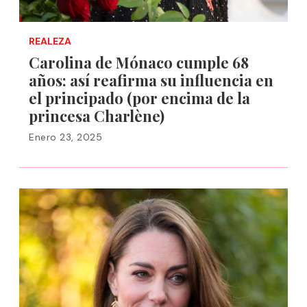
REALEZA
Carolina de Mónaco cumple 68
años: así reafirma su influencia en
el principado (por encima de la
princesa Charlène)
Enero 23, 2025