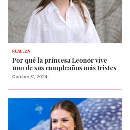
REALEZA
Por qué la princesa Leonor vive
uno de sus cumpleaños más tristes
Octubre 31, 2024