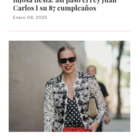
Carlos I su 87 cumpleaños
Enero 06, 2025