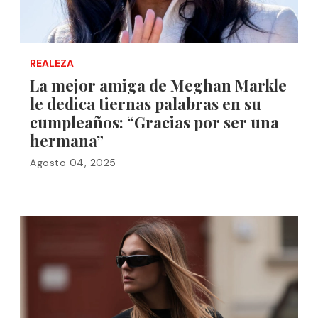
REALEZA
La mejor amiga de Meghan Markle
le dedica tiernas palabras en su
cumpleaños: “Gracias por ser una
hermana”
Agosto 04, 2025