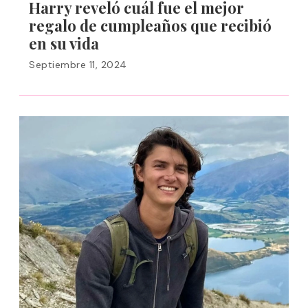
Harry reveló cuál fue el mejor
regalo de cumpleaños que recibió
en su vida
Septiembre 11, 2024