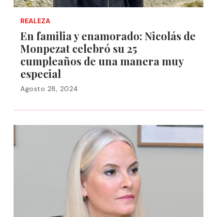
REALEZA
En familia y enamorado: Nicolás de
Monpezat celebró su 25
cumpleaños de una manera muy
especial
Agosto 28, 2024