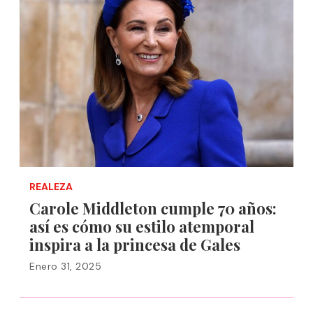
REALEZA
Carole Middleton cumple 70 años:
así es cómo su estilo atemporal
inspira a la princesa de Gales
Enero 31, 2025