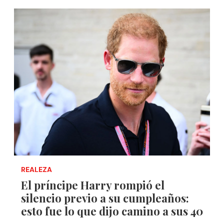
REALEZA
El príncipe Harry rompió el
silencio previo a su cumpleaños:
esto fue lo que dijo camino a sus 40