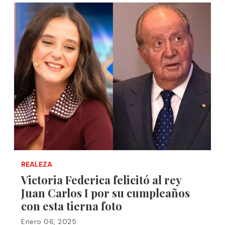
REALEZA
Victoria Federica felicitó al rey
Juan Carlos I por su cumpleaños
con esta tierna foto
Enero 06, 2025