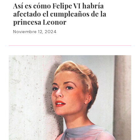
Así es cómo Felipe VI habría
afectado el cumpleaños de la
princesa Leonor
Noviembre 12, 2024