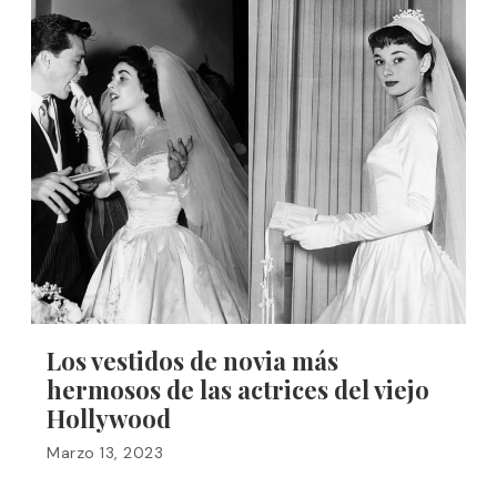
Los vestidos de novia más
hermosos de las actrices del viejo
Hollywood
Marzo 13, 2023