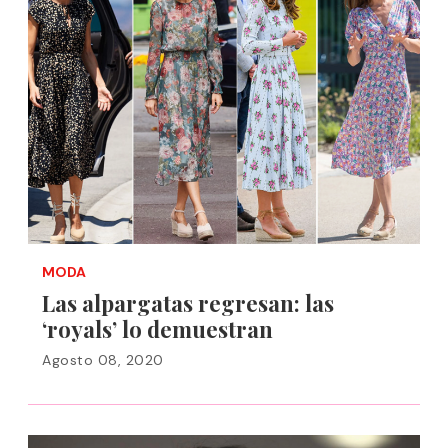
MODA
Las alpargatas regresan: las
‘royals’ lo demuestran
Agosto 08, 2020