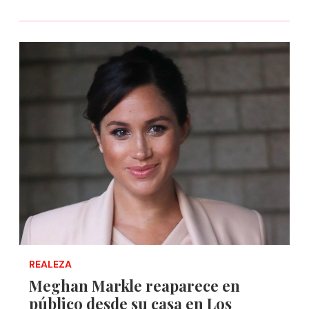
REALEZA
Meghan Markle reaparece en
público desde su casa en Los