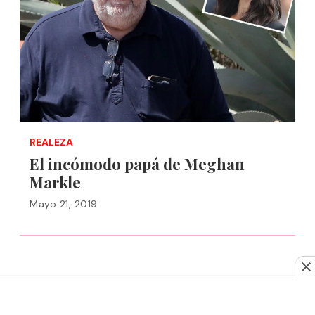
REALEZA
El incómodo papá de Meghan
Markle
Mayo 21, 2019