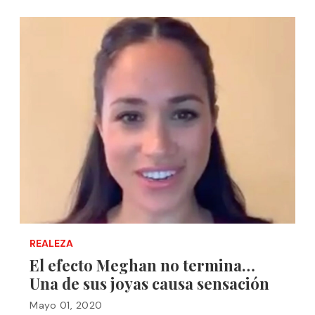
REALEZA
El efecto Meghan no termina…
Una de sus joyas causa sensación
Mayo 01, 2020