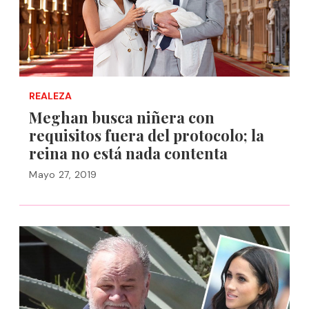
REALEZA
Meghan busca niñera con
requisitos fuera del protocolo; la
reina no está nada contenta
Mayo 27, 2019