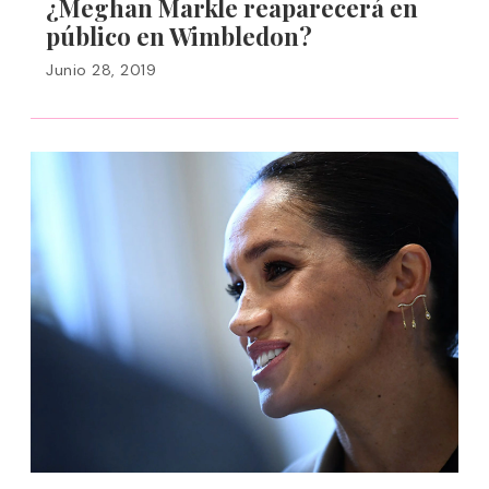
¿Meghan Markle reaparecerá en
público en Wimbledon?
Junio 28, 2019