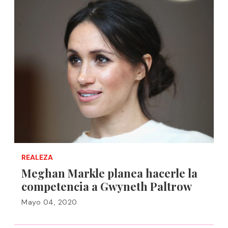
REALEZA
Meghan Markle planea hacerle la
competencia a Gwyneth Paltrow
Mayo 04, 2020