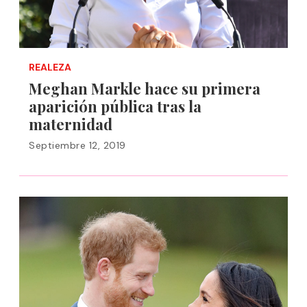
REALEZA
Meghan Markle hace su primera
aparición pública tras la
maternidad
Septiembre 12, 2019