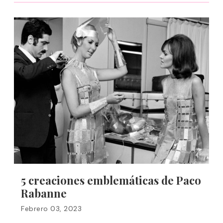
5 creaciones emblemáticas de Paco
Rabanne
Febrero 03, 2023