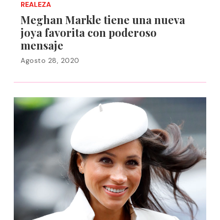
REALEZA
Meghan Markle tiene una nueva
joya favorita con poderoso
mensaje
Agosto 28, 2020