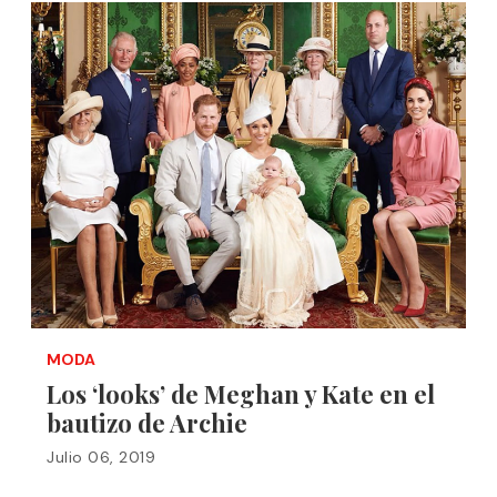
MODA
Los ‘looks’ de Meghan y Kate en el
bautizo de Archie
Julio 06, 2019