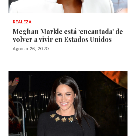
REALEZA
Meghan Markle está ‘encantada’ de
volver a vivir en Estados Unidos
Agosto 26, 2020