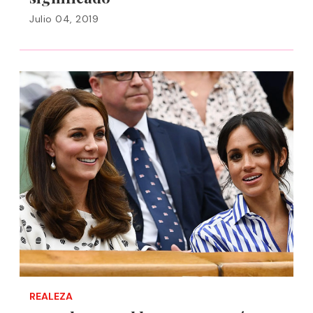
Julio 04, 2019
REALEZA