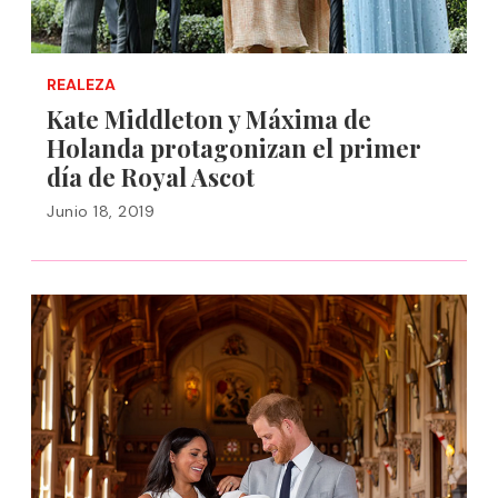
REALEZA
Kate Middleton y Máxima de
Holanda protagonizan el primer
día de Royal Ascot
Junio 18, 2019