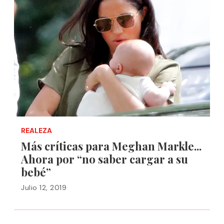
REALEZA
Más críticas para Meghan Markle...
Ahora por “no saber cargar a su
bebé”
Julio 12, 2019