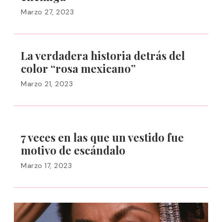
Marzo 27, 2023
La verdadera historia detrás del
color “rosa mexicano”
Marzo 21, 2023
7 veces en las que un vestido fue
motivo de escándalo
Marzo 17, 2023