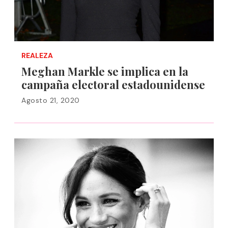
REALEZA
Meghan Markle se implica en la
campaña electoral estadounidense
Agosto 21, 2020