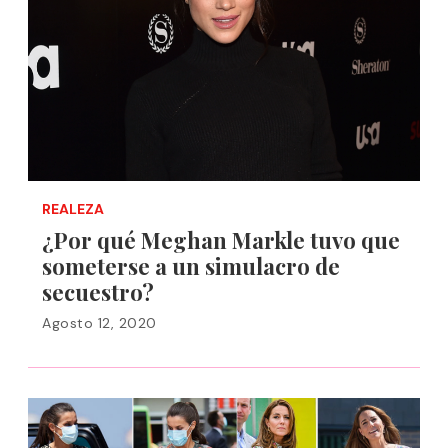
REALEZA
¿Por qué Meghan Markle tuvo que
someterse a un simulacro de
secuestro?
Agosto 12, 2020