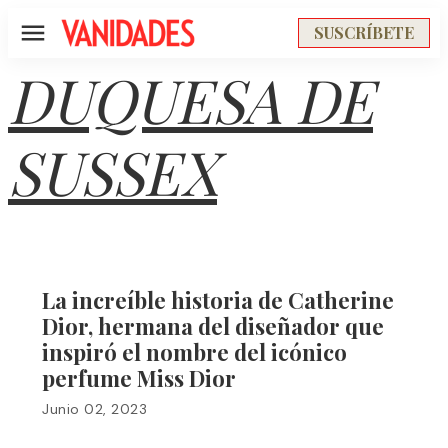
SUSCRÍBETE
Menú
DUQUESA DE
SUSSEX
La increíble historia de Catherine
Dior, hermana del diseñador que
inspiró el nombre del icónico
perfume Miss Dior
Junio 02, 2023