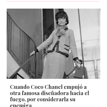
Cuando Coco Chanel empujó a
otra famosa diseñadora hacia el
fuego, por considerarla su
enemiga