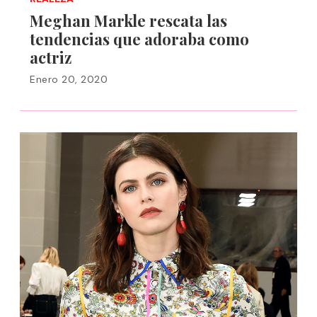
Meghan Markle rescata las
tendencias que adoraba como
actriz
Enero 20, 2020