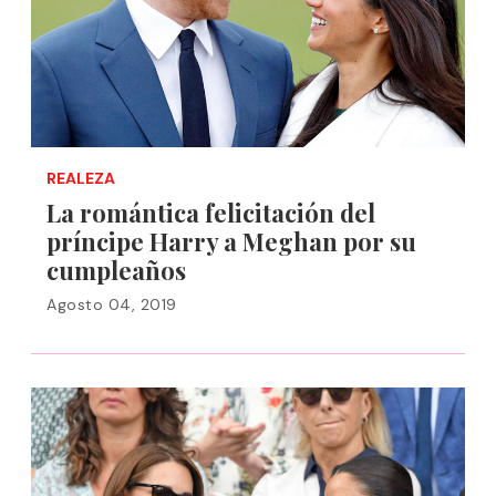
REALEZA
La romántica felicitación del
príncipe Harry a Meghan por su
cumpleaños
Agosto 04, 2019