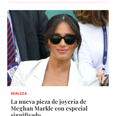
REALEZA
La nueva pieza de joyería de
Meghan Markle con especial
significado