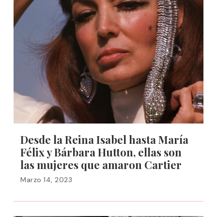
Desde la Reina Isabel hasta María
Félix y Bárbara Hutton, ellas son
las mujeres que amaron Cartier
Marzo 14, 2023