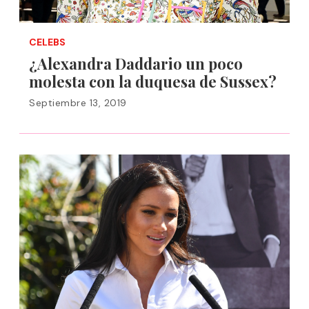
CELEBS
¿Alexandra Daddario un poco
molesta con la duquesa de Sussex?
Septiembre 13, 2019