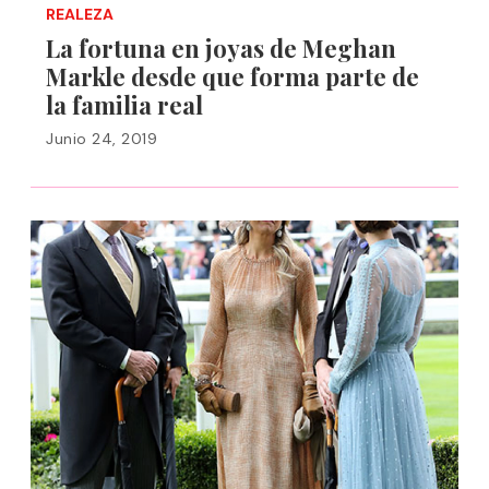
REALEZA
La fortuna en joyas de Meghan
Markle desde que forma parte de
la familia real
Junio 24, 2019