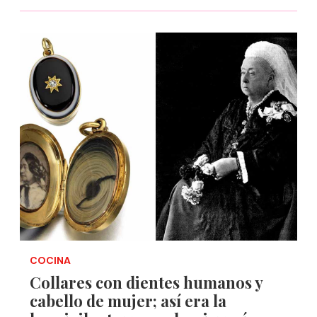
COCINA
Collares con dientes humanos y
cabello de mujer; así era la