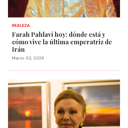
REALEZA
Farah Pahlaví hoy: dónde está y
cómo vive la última emperatriz de
Irán
Marzo 02, 2026