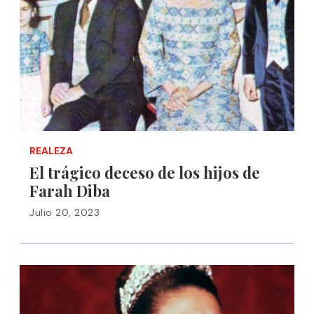
REALEZA
El trágico deceso de los hijos de
Farah Diba
Julio 20, 2023