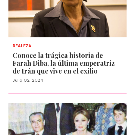
REALEZA
Conoce la trágica historia de
Farah Diba, la última emperatriz
de Irán que vive en el exilio
Julio 02, 2024