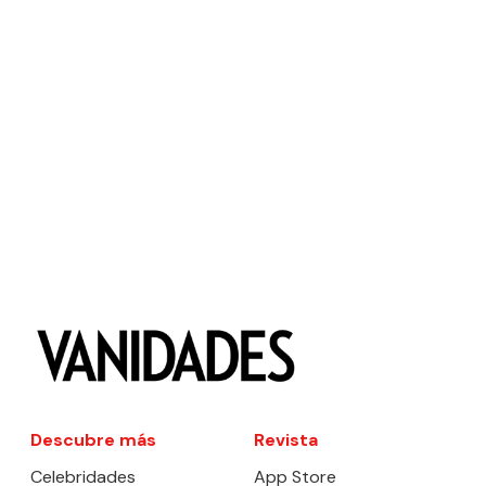
Descubre más
Revista
Celebridades
App Store