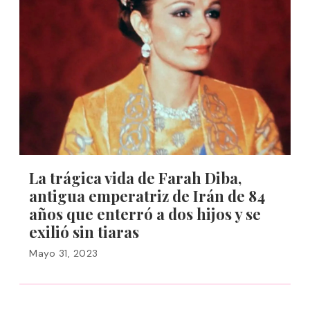
La trágica vida de Farah Diba,
antigua emperatriz de Irán de 84
años que enterró a dos hijos y se
exilió sin tiaras
Mayo 31, 2023