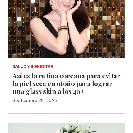
SALUD Y BIENESTAR
Así es la rutina coreana para evitar
la piel seca en otoño para lograr
una glass skin a los 40+
Septiembre 28, 2025