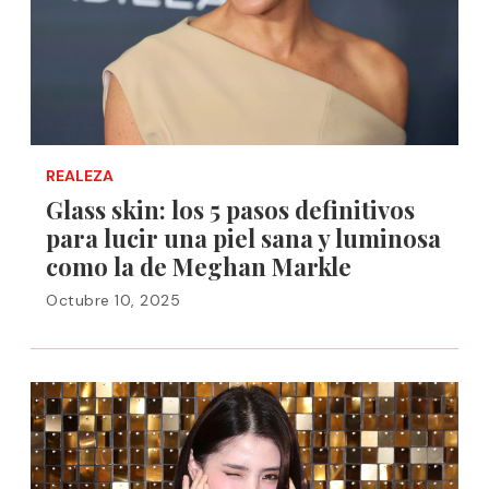
REALEZA
Glass skin: los 5 pasos definitivos
para lucir una piel sana y luminosa
como la de Meghan Markle
Octubre 10, 2025