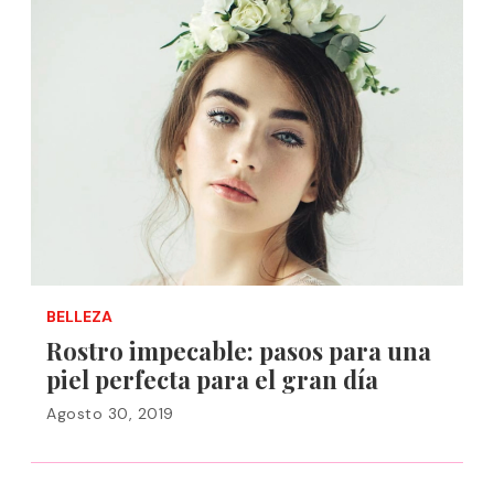
BELLEZA
Rostro impecable: pasos para una
piel perfecta para el gran día
Agosto 30, 2019