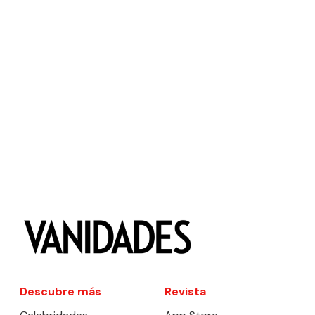
Descubre más
Revista