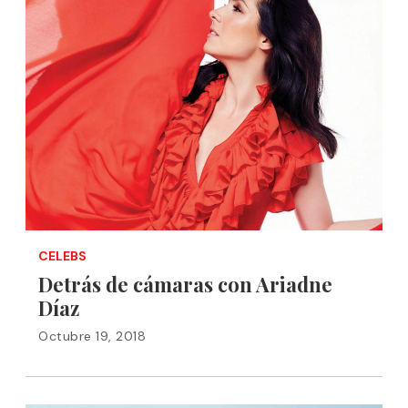
CELEBS
Detrás de cámaras con Ariadne
Díaz
Octubre 19, 2018