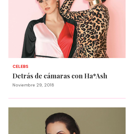
CELEBS
Detrás de cámaras con Ha*Ash
Noviembre 29, 2018