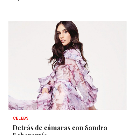
CELEBS
Detrás de cámaras con Sandra