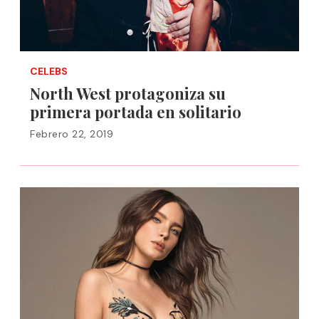
CELEBS
North West protagoniza su
primera portada en solitario
Febrero 22, 2019