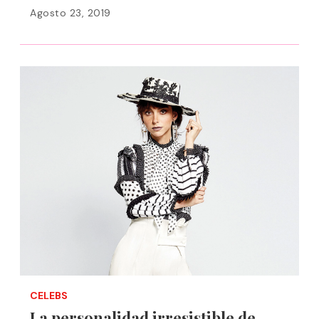
Agosto 23, 2019
CELEBS
La personalidad irresistible de