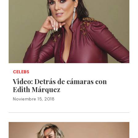
CELEBS
Video: Detrás de cámaras con
Edith Márquez
Noviembre 15, 2018