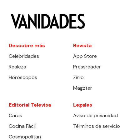
Descubre más
Revista
Celebridades
App Store
Realeza
Pressreader
Horóscopos
Zinio
Magzter
Editorial Televisa
Legales
Caras
Aviso de privacidad
Cocina Fácil
Términos de servicio
Cosmopolitan