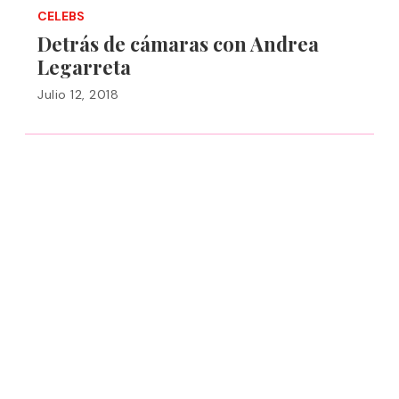
CELEBS
Detrás de cámaras con Andrea
Legarreta
Julio 12, 2018