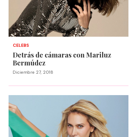
CELEBS
Detrás de cámaras con Mariluz
Bermúdez
Diciembre 27, 2018