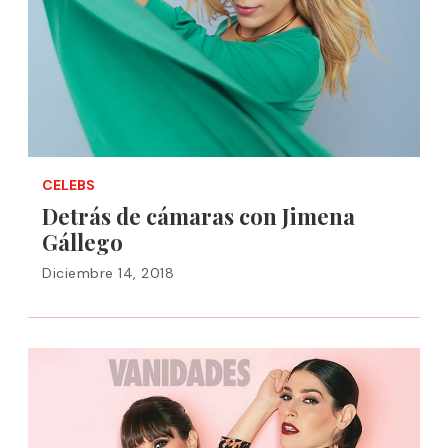
CELEBS
Detrás de cámaras con Jimena
Gállego
Diciembre 14, 2018