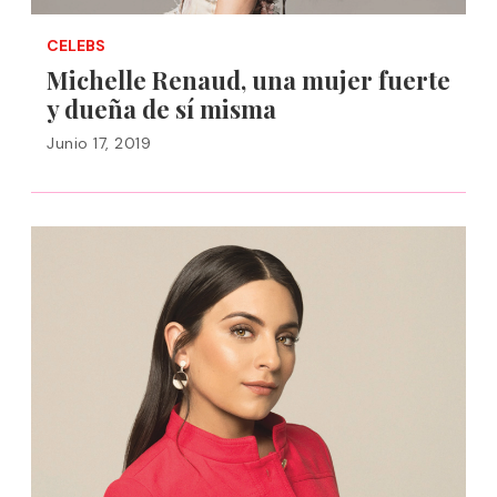
CELEBS
Michelle Renaud, una mujer fuerte
y dueña de sí misma
Junio 17, 2019