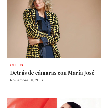
CELEBS
Detrás de cámaras con María José
Noviembre 01, 2018