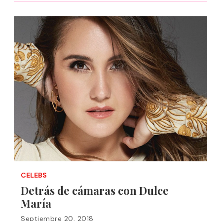
CELEBS
Detrás de cámaras con Dulce
María
Septiembre 20, 2018