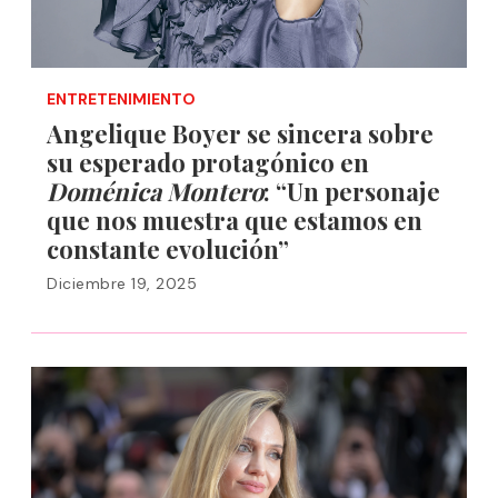
ENTRETENIMIENTO
Angelique Boyer se sincera sobre
su esperado protagónico en
Doménica Montero
: “Un personaje
que nos muestra que estamos en
constante evolución”
Diciembre 19, 2025