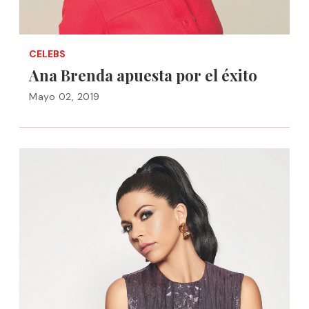
CELEBS
Ana Brenda apuesta por el éxito
Mayo 02, 2019