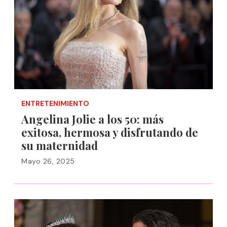
ENTRETENIMIENTO
Angelina Jolie a los 50: más
exitosa, hermosa y disfrutando de
su maternidad
Mayo 26, 2025