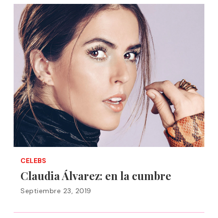
CELEBS
Claudia Álvarez: en la cumbre
Septiembre 23, 2019