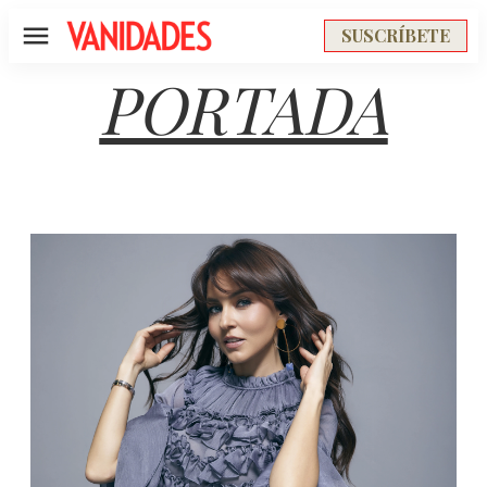
SUSCRÍBETE
Menú
PORTADA