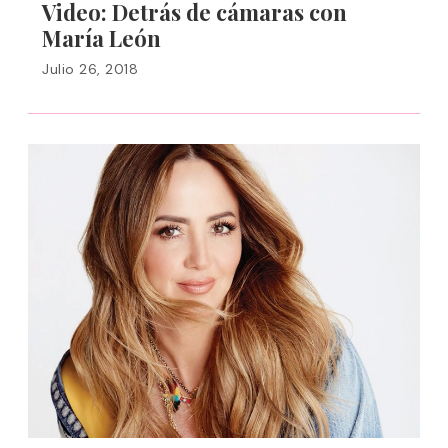
Video: Detrás de cámaras con
María León
Julio 26, 2018