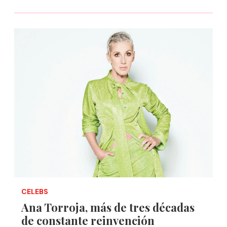
CELEBS
Ana Torroja, más de tres décadas
de constante reinvención