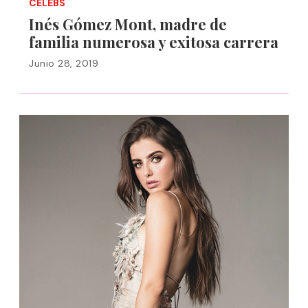
CELEBS
Inés Gómez Mont, madre de
familia numerosa y exitosa carrera
Junio 28, 2019