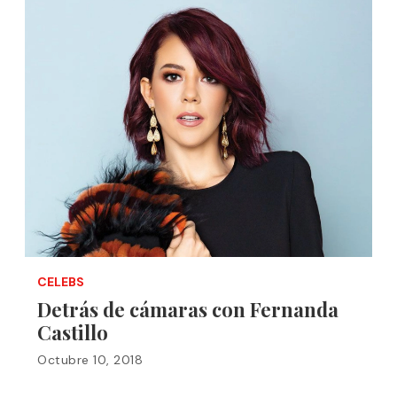
CELEBS
Detrás de cámaras con Fernanda
Castillo
Octubre 10, 2018