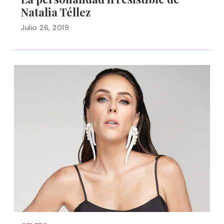
Natalia Téllez
Julio 26, 2019