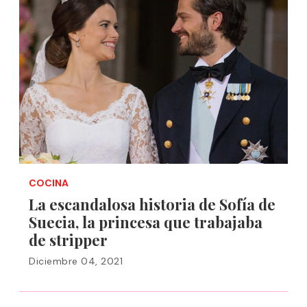
COCINA
La escandalosa historia de Sofía de
Suecia, la princesa que trabajaba
de stripper
Diciembre 04, 2021