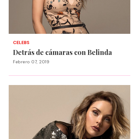
CELEBS
Detrás de cámaras con Belinda
Febrero 07, 2019