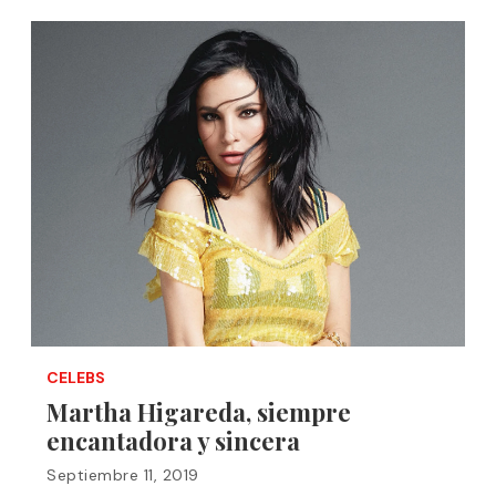
CELEBS
Martha Higareda, siempre
encantadora y sincera
Septiembre 11, 2019