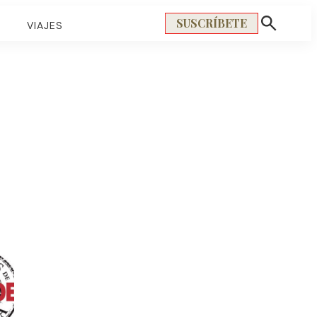
SUSCRÍBETE
S
VIAJES
Mostrar
búsqueda