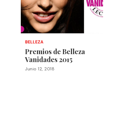
BELLEZA
Premios de Belleza
Vanidades 2015
Junio 12, 2018