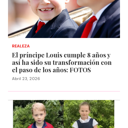
REALEZA
El príncipe Louis cumple 8 años y
así ha sido su transformación con
el paso de los años: FOTOS
Abril 23, 2026