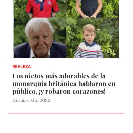
REALEZA
Los nietos más adorables de la
monarquía británica hablaron en
público, ¡y robaron corazones!
Octubre 05, 2020