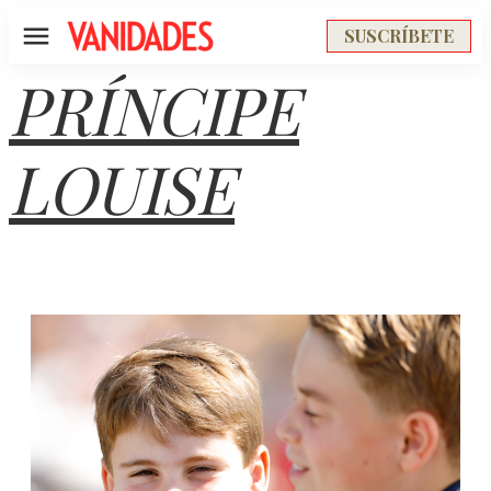
SUSCRÍBETE
Menú
PRÍNCIPE
LOUISE