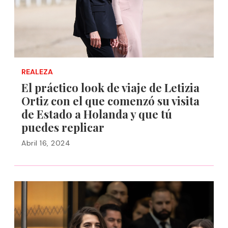
REALEZA
El práctico look de viaje de Letizia
Ortiz con el que comenzó su visita
de Estado a Holanda y que tú
puedes replicar
Abril 16, 2024