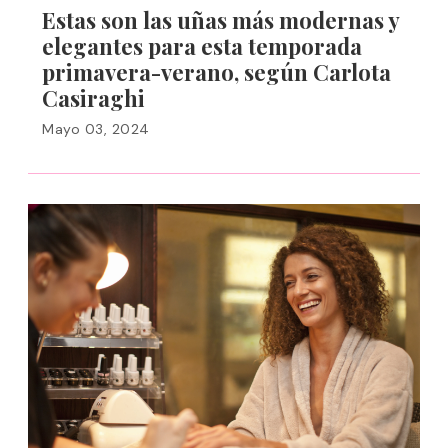
Estas son las uñas más modernas y
elegantes para esta temporada
primavera-verano, según Carlota
Casiraghi
Mayo 03, 2024