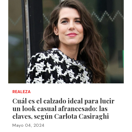
REALEZA
Cuál es el calzado ideal para lucir
un look casual afrancesado: las
claves, según Carlota Casiraghi
Mayo 04, 2024