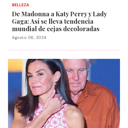
BELLEZA
De Madonna a Katy Perry y Lady
Gaga: Así se lleva tendencia
mundial de cejas decoloradas
Agosto 06, 2024