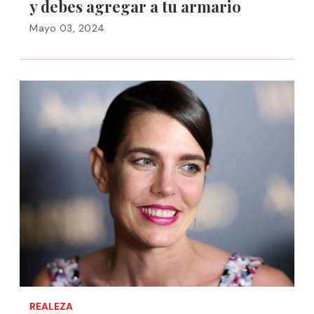
y debes agregar a tu armario
Mayo 03, 2024
REALEZA