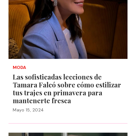
MODA
Las sofisticadas lecciones de
Tamara Falcó sobre cómo estilizar
tus trajes en primavera para
mantenerte fresca
Mayo 15, 2024