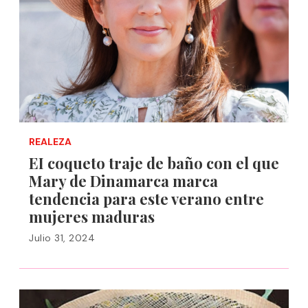
REALEZA
EI coqueto traje de baño con el que
Mary de Dinamarca marca
tendencia para este verano entre
mujeres maduras
Julio 31, 2024