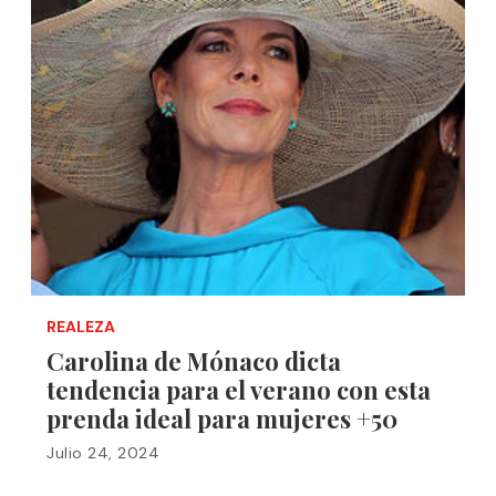
REALEZA
Carolina de Mónaco dicta
tendencia para el verano con esta
prenda ideal para mujeres +50
Julio 24, 2024