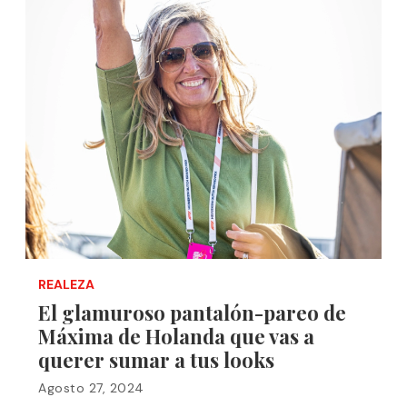
REALEZA
El glamuroso pantalón-pareo de
Máxima de Holanda que vas a
querer sumar a tus looks
Agosto 27, 2024