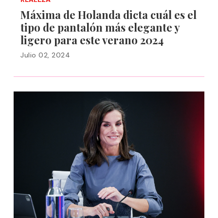
Máxima de Holanda dicta cuál es el
tipo de pantalón más elegante y
ligero para este verano 2024
Julio 02, 2024