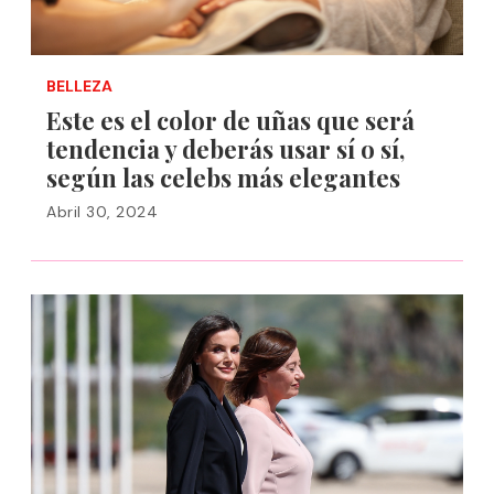
BELLEZA
Este es el color de uñas que será
tendencia y deberás usar sí o sí,
según las celebs más elegantes
Abril 30, 2024