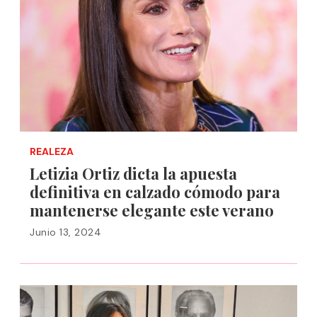
REALEZA
Letizia Ortiz dicta la apuesta
definitiva en calzado cómodo para
mantenerse elegante este verano
Junio 13, 2024