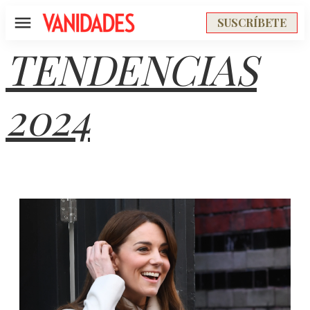
SUSCRÍBETE
Menú
TENDENCIAS
2024