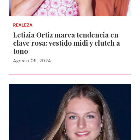
REALEZA
Letizia Ortiz marca tendencia en
clave rosa: vestido midi y clutch a
tono
Agosto 05, 2024