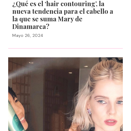
¿Qué es el ‘hair contouring’, la
nueva tendencia para el cabello a
la que se suma Mary de
Dinamarca?
Mayo 26, 2024