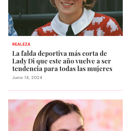
REALEZA
La falda deportiva más corta de
Lady Di que este año vuelve a ser
tendencia para todas las mujeres
Junio 14, 2024