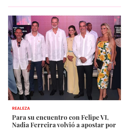
REALEZA
Para su encuentro con Felipe VI,
Nadia Ferreira volvió a apostar por