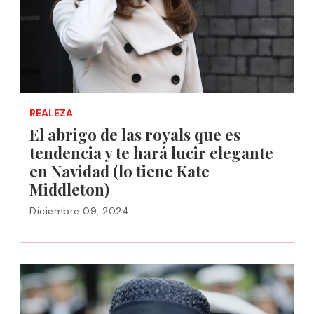
REALEZA
El abrigo de las royals que es
tendencia y te hará lucir elegante
en Navidad (lo tiene Kate
Middleton)
Diciembre 09, 2024