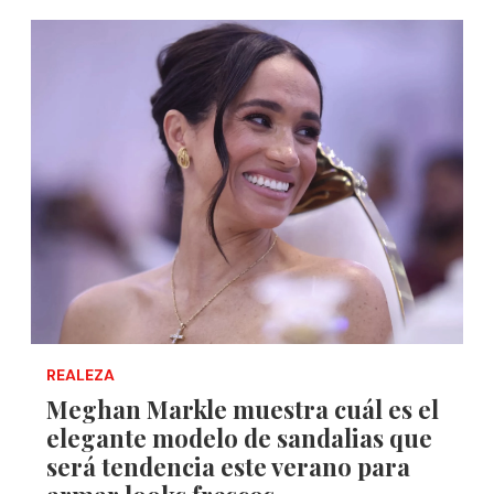
REALEZA
Meghan Markle muestra cuál es el
elegante modelo de sandalias que
será tendencia este verano para