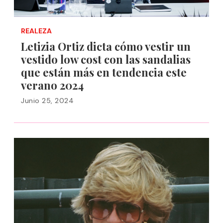
REALEZA
Letizia Ortiz dicta cómo vestir un
vestido low cost con las sandalias
que están más en tendencia este
verano 2024
Junio 25, 2024