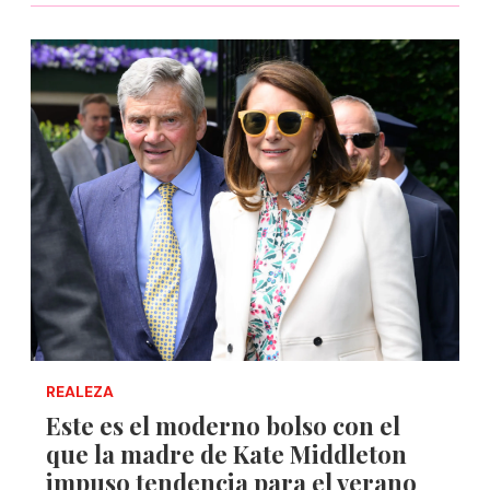
REALEZA
Este es el moderno bolso con el
que la madre de Kate Middleton
impuso tendencia para el verano