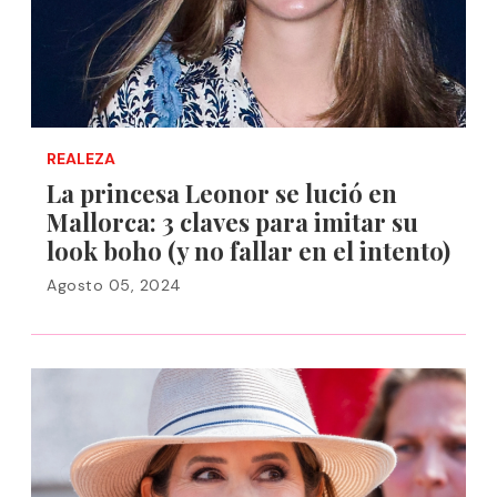
REALEZA
La princesa Leonor se lució en
Mallorca: 3 claves para imitar su
look boho (y no fallar en el intento)
Agosto 05, 2024