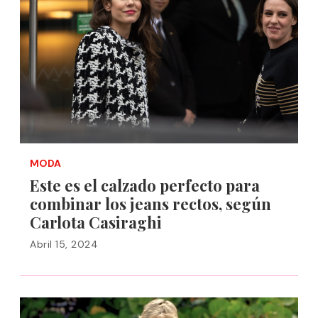
MODA
Este es el calzado perfecto para
combinar los jeans rectos, según
Carlota Casiraghi
Abril 15, 2024