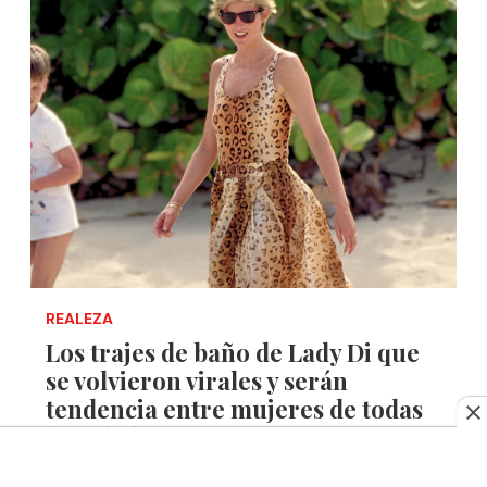
REALEZA
Los trajes de baño de Lady Di que
se volvieron virales y serán
tendencia entre mujeres de todas
las edades este 2024
Abril 12, 2024