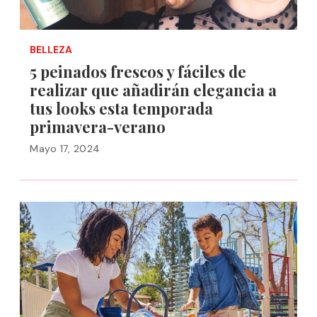
BELLEZA
5 peinados frescos y fáciles de
realizar que añadirán elegancia a
tus looks esta temporada
primavera-verano
Mayo 17, 2024