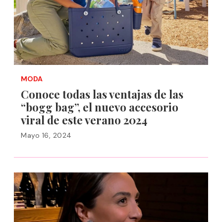
MODA
Conoce todas las ventajas de las
“bogg bag”, el nuevo accesorio
viral de este verano 2024
Mayo 16, 2024