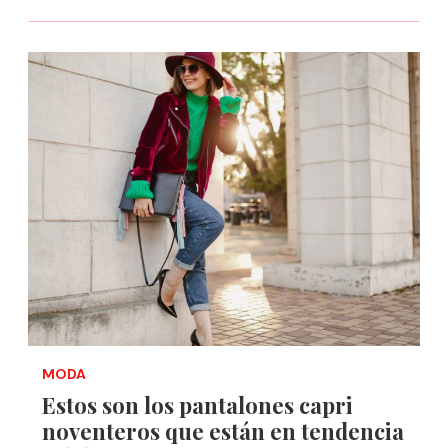
MODA
Estos son los pantalones capri
noventeros que están en tendencia