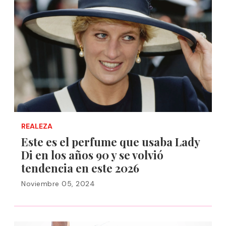
REALEZA
Este es el perfume que usaba Lady
Di en los años 90 y se volvió
tendencia en este 2026
Noviembre 05, 2024