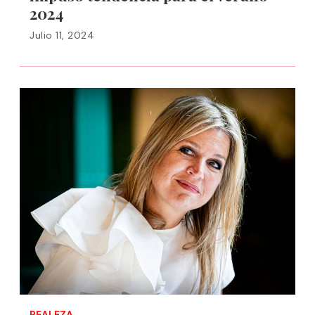
2024
Julio 11, 2024
REALEZA