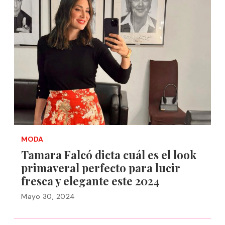
MODA
Tamara Falcó dicta cuál es el look
primaveral perfecto para lucir
fresca y elegante este 2024
Mayo 30, 2024