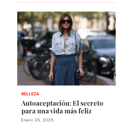
BELLEZA
Autoaceptación: El secreto
para una vida más feliz
Enero 26, 2025