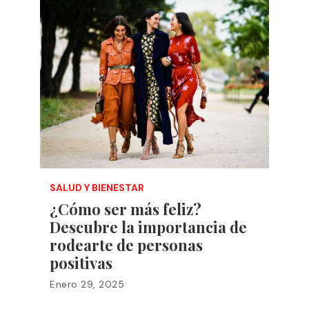
SALUD Y BIENESTAR
¿Cómo ser más feliz?
Descubre la importancia de
rodearte de personas
positivas
Enero 29, 2025