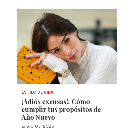
ESTILO DE VIDA
¡Adiós excusas!: Cómo
cumplir tus propósitos de
Año Nuevo
Enero 03, 2025