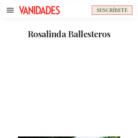
SUSCRÍBETE
Menú
Rosalinda Ballesteros