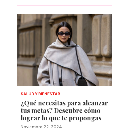
SALUD Y BIENESTAR
¿Qué necesitas para alcanzar
tus metas? Descubre cómo
lograr lo que te propongas
Noviembre 22, 2024