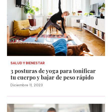
SALUD Y BIENESTAR
3 posturas de yoga para tonificar
tu cuerpo y bajar de peso rápido
Diciembre 11, 2023