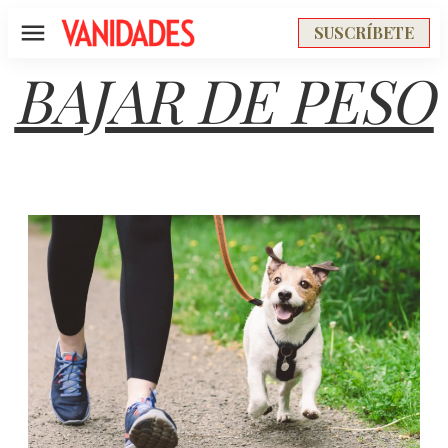
SUSCRÍBETE
Menú
BAJAR DE PESO