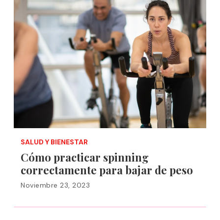
SALUD Y BIENESTAR
Cómo practicar spinning
correctamente para bajar de peso
Noviembre 23, 2023