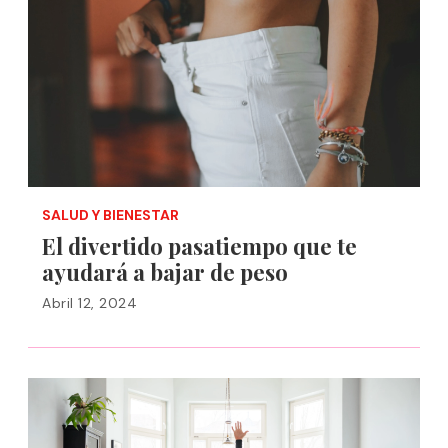
SALUD Y BIENESTAR
El divertido pasatiempo que te
ayudará a bajar de peso
Abril 12, 2024