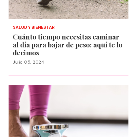
SALUD Y BIENESTAR
Cuánto tiempo necesitas caminar
al día para bajar de peso: aquí te lo
decimos
Julio 05, 2024