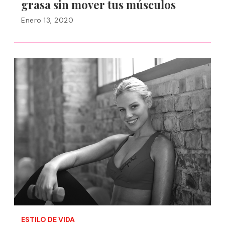
grasa sin mover tus músculos
Enero 13, 2020
ESTILO DE VIDA