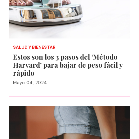
SALUD Y BIENESTAR
Estos son los 3 pasos del ‘Método
Harvard’ para bajar de peso fácil y
rápido
Mayo 04, 2024