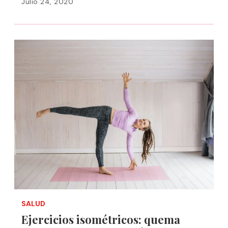
Julio 24, 2020
SALUD
Ejercicios isométricos: quema