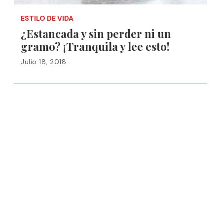
ESTILO DE VIDA
¿Estancada y sin perder ni un
gramo? ¡Tranquila y lee esto!
Julio 18, 2018