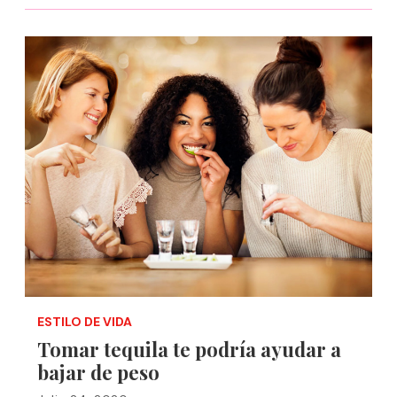
ESTILO DE VIDA
Tomar tequila te podría ayudar a
bajar de peso