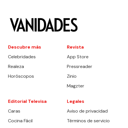
Descubre más
Revista
Celebridades
App Store
Realeza
Pressreader
Horóscopos
Zinio
Magzter
Editorial Televisa
Legales
Caras
Aviso de privacidad
Cocina Fácil
Términos de servicio