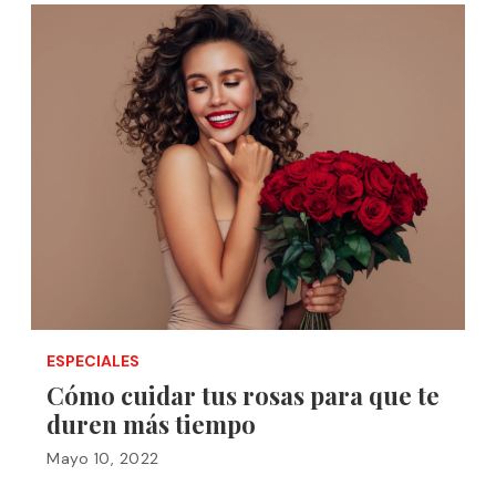
ESPECIALES
Cómo cuidar tus rosas para que te
duren más tiempo
Mayo 10, 2022