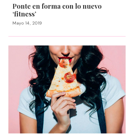
Ponte en forma con lo nuevo
‘fitness’
Mayo 14, 2019