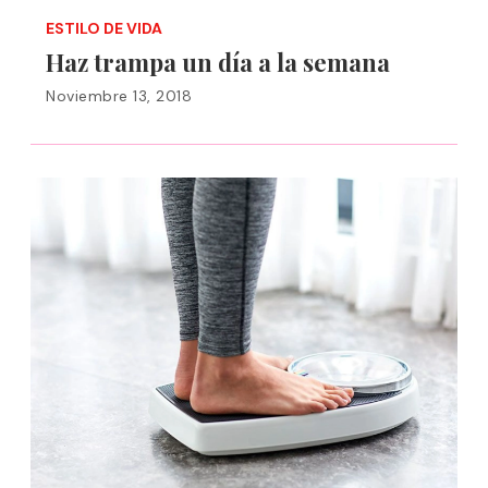
ESTILO DE VIDA
Haz trampa un día a la semana
Noviembre 13, 2018