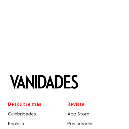
Descubre más
Revista
Celebridades
App Store
Realeza
Pressreader