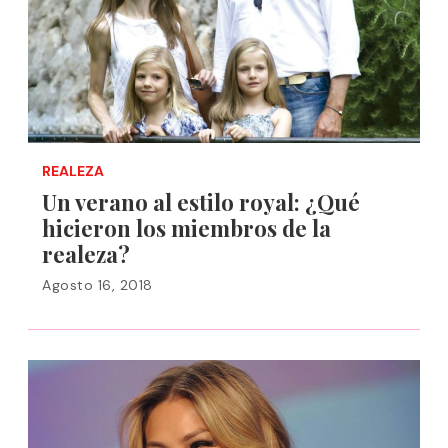
REALEZA
Un verano al estilo royal: ¿Qué
hicieron los miembros de la
realeza?
Agosto 16, 2018