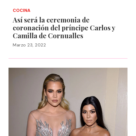
COCINA
Así será la ceremonia de
coronación del príncipe Carlos y
Camilla de Cornualles
Marzo 23, 2022