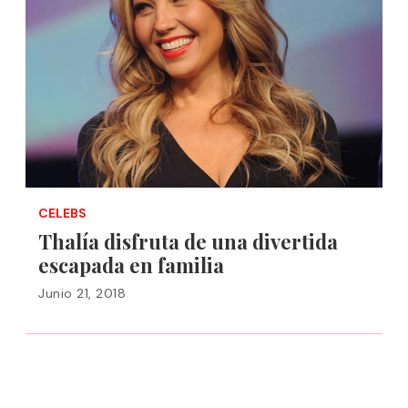
CELEBS
Thalía disfruta de una divertida
escapada en familia
Junio 21, 2018