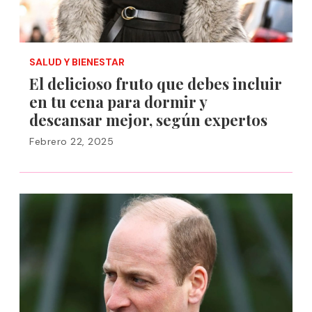
SALUD Y BIENESTAR
El delicioso fruto que debes incluir
en tu cena para dormir y
descansar mejor, según expertos
Febrero 22, 2025