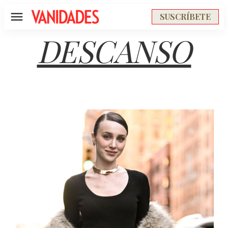
SUSCRÍBETE
Menú
DESCANSO