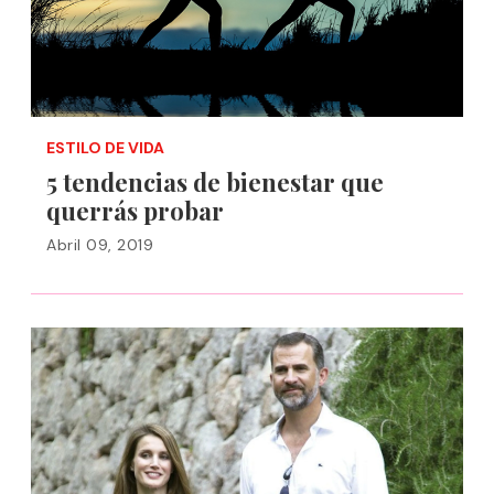
ESTILO DE VIDA
5 tendencias de bienestar que
querrás probar
Abril 09, 2019