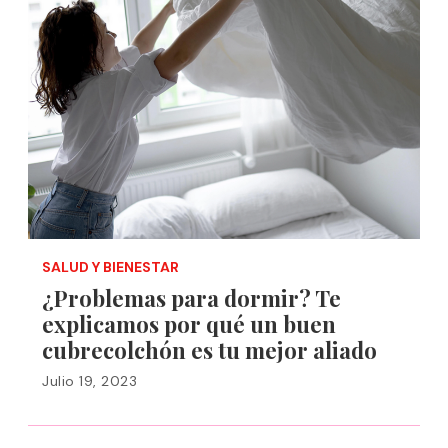
SALUD Y BIENESTAR
¿Problemas para dormir? Te
explicamos por qué un buen
cubrecolchón es tu mejor aliado
Julio 19, 2023