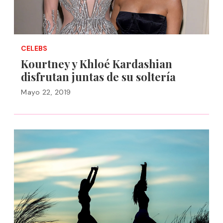
CELEBS
Kourtney y Khloé Kardashian
disfrutan juntas de su soltería
Mayo 22, 2019