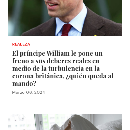
REALEZA
El príncipe William le pone un
freno a sus deberes reales en
medio de la turbulencia en la
corona británica, ¿quién queda al
mando?
Marzo 06, 2024