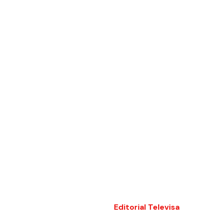
Editorial Televisa