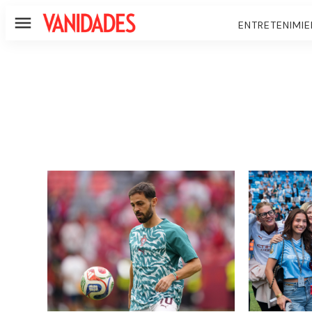
ENTRETENIMI
Menú