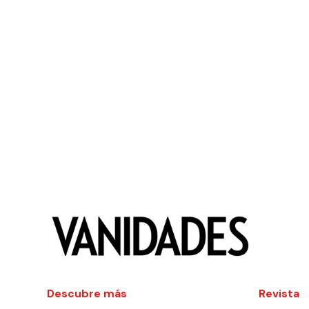
Descubre más
Revista