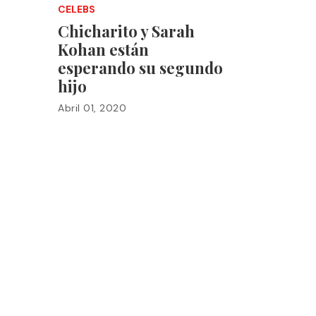
CELEBS
Chicharito y Sarah
Kohan están
esperando su segundo
hijo
Abril 01, 2020