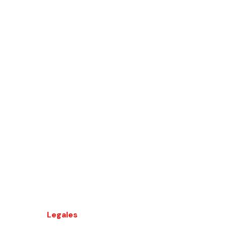
Legales