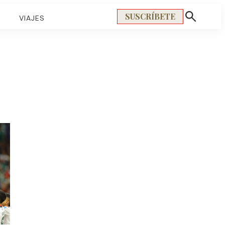
SUSCRÍBETE
S
VIAJES
Mostrar
búsqueda