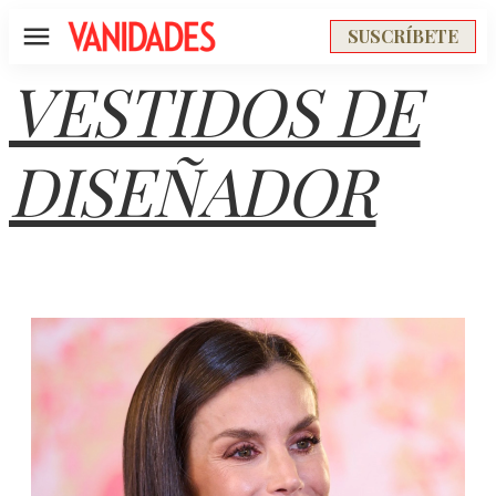
SUSCRÍBETE
Menú
VESTIDOS DE
DISEÑADOR