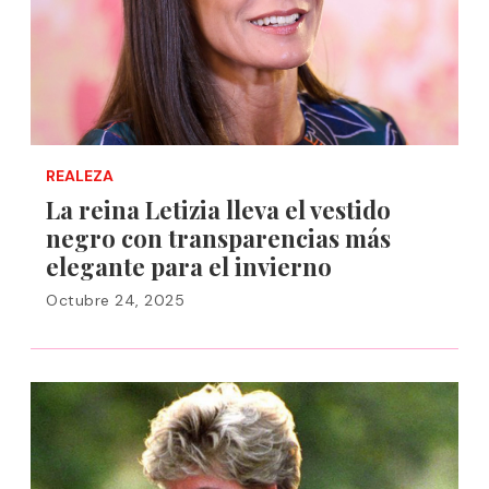
REALEZA
La reina Letizia lleva el vestido
negro con transparencias más
elegante para el invierno
Octubre 24, 2025