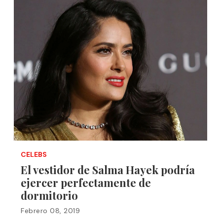
CELEBS
El vestidor de Salma Hayek podría
ejercer perfectamente de
dormitorio
Febrero 08, 2019