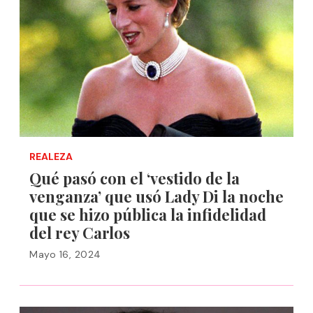
REALEZA
Qué pasó con el ‘vestido de la
venganza’ que usó Lady Di la noche
que se hizo pública la infidelidad
del rey Carlos
Mayo 16, 2024