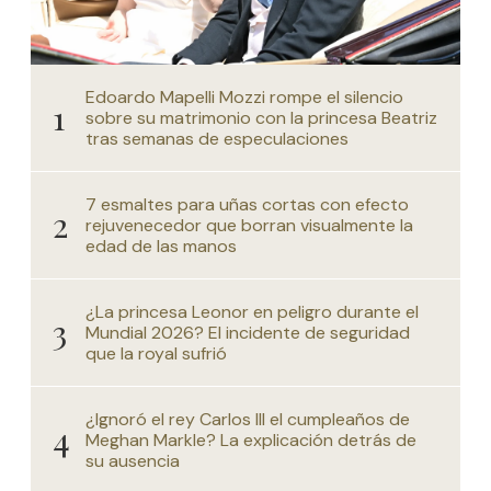
Edoardo Mapelli Mozzi rompe el silencio
sobre su matrimonio con la princesa Beatriz
tras semanas de especulaciones
7 esmaltes para uñas cortas con efecto
rejuvenecedor que borran visualmente la
edad de las manos
¿La princesa Leonor en peligro durante el
Mundial 2026? El incidente de seguridad
que la royal sufrió
¿Ignoró el rey Carlos III el cumpleaños de
Meghan Markle? La explicación detrás de
su ausencia