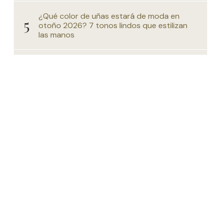
¿Qué color de uñas estará de moda en
otoño 2026? 7 tonos lindos que estilizan
las manos