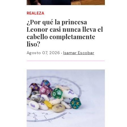
REALEZA
¿Por qué la princesa
Leonor casi nunca lleva el
cabello completamente
liso?
·
Agosto 07, 2026
Isamar Escobar