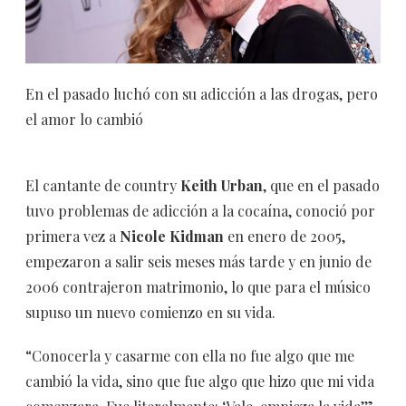
En el pasado luchó con su adicción a las drogas, pero
el amor lo cambió
El cantante de country
Keith Urban
, que en el pasado
tuvo problemas de adicción a la cocaína, conoció por
primera vez a
Nicole Kidman
en enero de 2005,
empezaron a salir seis meses más tarde y en junio de
2006 contrajeron matrimonio, lo que para el músico
supuso un nuevo comienzo en su vida.
“Conocerla y casarme con ella no fue algo que me
cambió la vida, sino que fue algo que hizo que mi vida