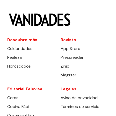
Descubre más
Revista
Celebridades
App Store
Realeza
Pressreader
Horóscopos
Zinio
Magzter
Editorial Televisa
Legales
Caras
Aviso de privacidad
Cocina Fácil
Términos de servicio
Cosmopolitan