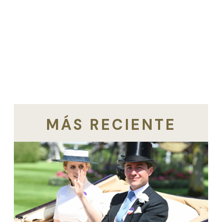
MÁS RECIENTE