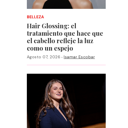
BELLEZA
Hair Glossing: el
tratamiento que hace que
el cabello refleje la luz
como un espejo
·
Agosto 07, 2026
Isamar Escobar