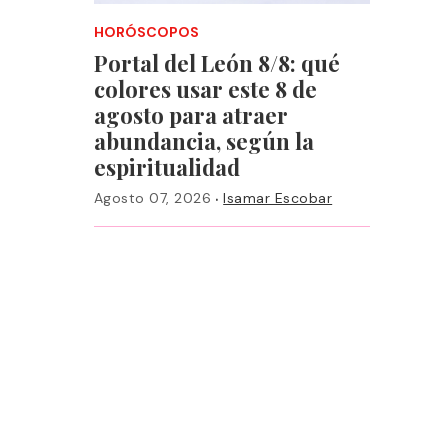
HORÓSCOPOS
Portal del León 8/8: qué
colores usar este 8 de
agosto para atraer
abundancia, según la
espiritualidad
·
Agosto 07, 2026
Isamar Escobar