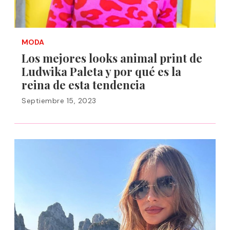
MODA
Los mejores looks animal print de
Ludwika Paleta y por qué es la
reina de esta tendencia
Septiembre 15, 2023