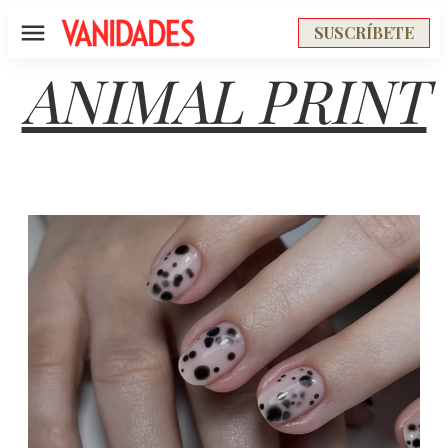
SUSCRÍBETE
Menú
ANIMAL PRINT