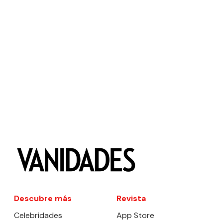
Descubre más
Revista
Celebridades
App Store