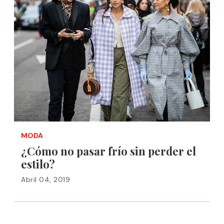
MODA
¿Cómo no pasar frío sin perder el
estilo?
Abril 04, 2019