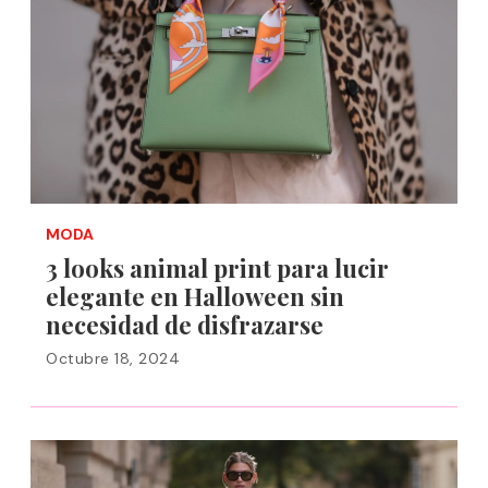
MODA
3 looks animal print para lucir
elegante en Halloween sin
necesidad de disfrazarse
Octubre 18, 2024