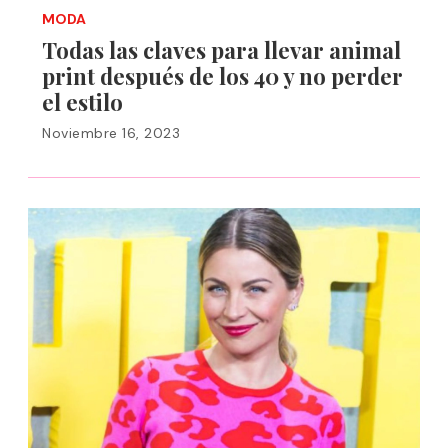
MODA
Todas las claves para llevar animal
print después de los 40 y no perder
el estilo
Noviembre 16, 2023