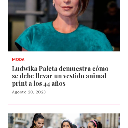
MODA
Ludwika Paleta demuestra cómo
se debe llevar un vestido animal
print a los 44 años
Agosto 20, 2023