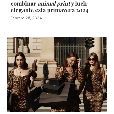
combinar
animal print
y lucir
elegante esta primavera 2024
Febrero 25, 2024