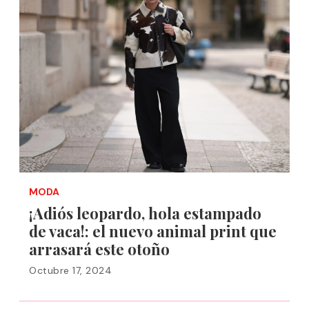
MODA
¡Adiós leopardo, hola estampado
de vaca!: el nuevo animal print que
arrasará este otoño
Octubre 17, 2024