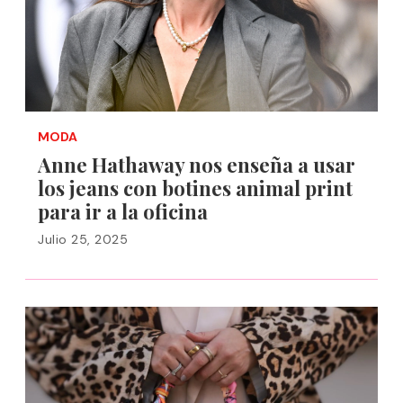
MODA
Anne Hathaway nos enseña a usar
los jeans con botines animal print
para ir a la oficina
Julio 25, 2025