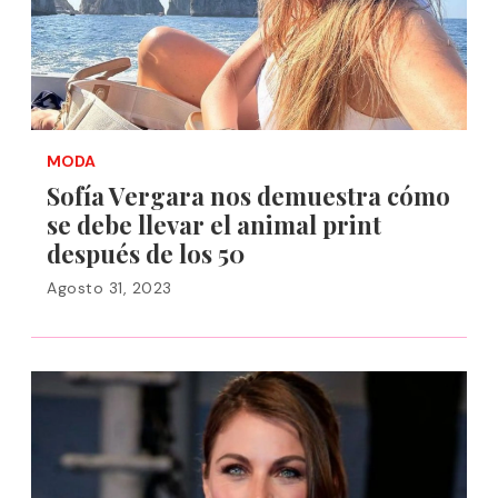
MODA
Sofía Vergara nos demuestra cómo
se debe llevar el animal print
después de los 50
Agosto 31, 2023