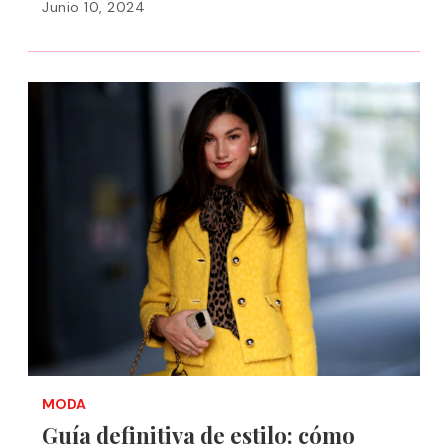
Junio 10, 2024
MODA
Guía definitiva de estilo: cómo