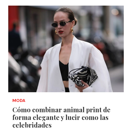
MODA
Cómo combinar animal print de
forma elegante y lucir como las
celebridades