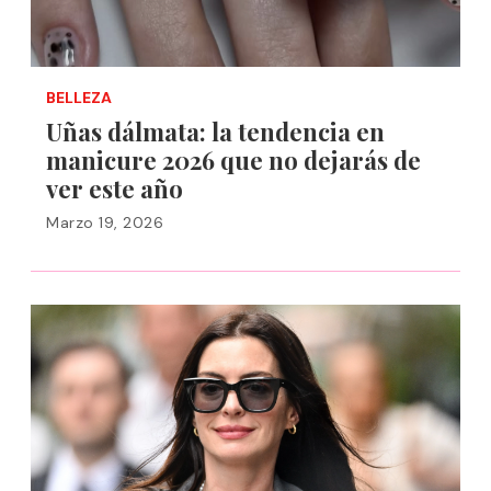
BELLEZA
Uñas dálmata: la tendencia en
manicure 2026 que no dejarás de
ver este año
Marzo 19, 2026