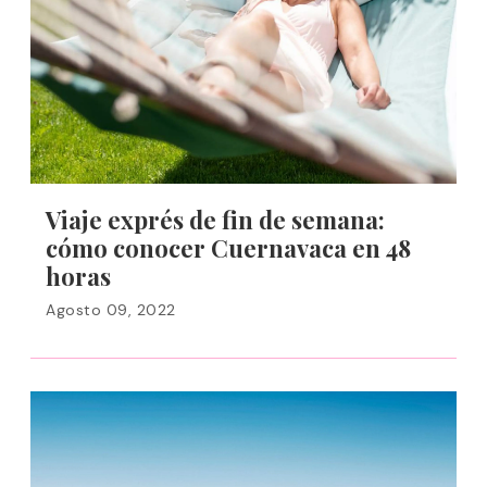
Viaje exprés de fin de semana:
cómo conocer Cuernavaca en 48
horas
Agosto 09, 2022