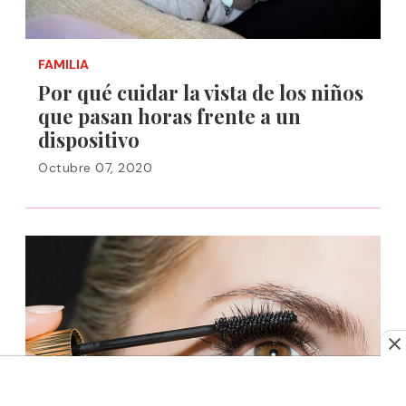
FAMILIA
Por qué cuidar la vista de los niños
que pasan horas frente a un
dispositivo
Octubre 07, 2020