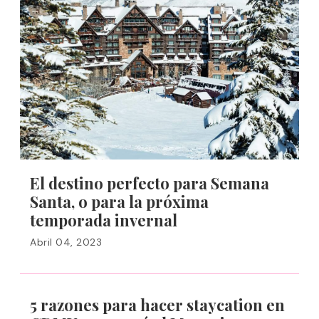
El destino perfecto para Semana
Santa, o para la próxima
temporada invernal
Abril 04, 2023
5 razones para hacer staycation en