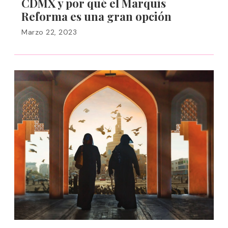
CDMX y por qué el Marquis
Reforma es una gran opción
Marzo 22, 2023