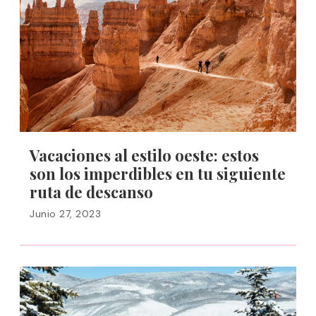
Vacaciones al estilo oeste: estos
son los imperdibles en tu siguiente
ruta de descanso
Junio 27, 2023