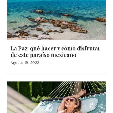
La Paz: qué hacer y cómo disfrutar
de este paraíso mexicano
Agosto 19, 2022