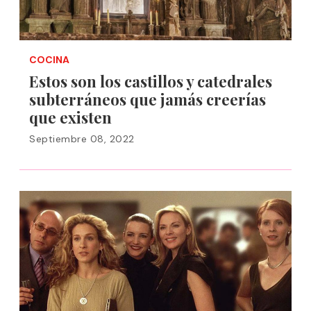
COCINA
Estos son los castillos y catedrales
subterráneos que jamás creerías
que existen
Septiembre 08, 2022