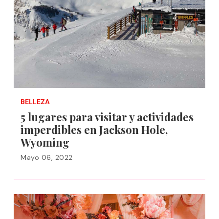
BELLEZA
5 lugares para visitar y actividades
imperdibles en Jackson Hole,
Wyoming
Mayo 06, 2022