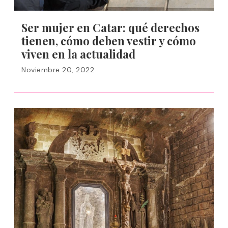
Ser mujer en Catar: qué derechos
tienen, cómo deben vestir y cómo
viven en la actualidad
Noviembre 20, 2022