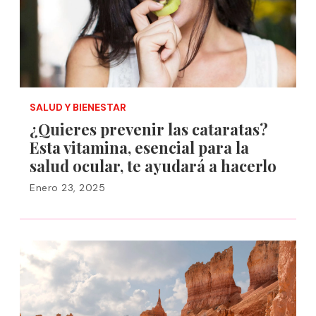
SALUD Y BIENESTAR
¿Quieres prevenir las cataratas?
Esta vitamina, esencial para la
salud ocular, te ayudará a hacerlo
Enero 23, 2025