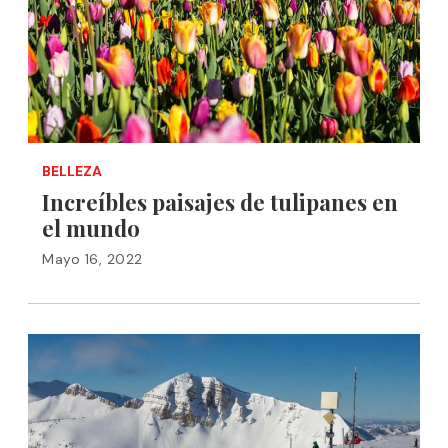
BELLEZA
Increíbles paisajes de tulipanes en
el mundo
Mayo 16, 2022