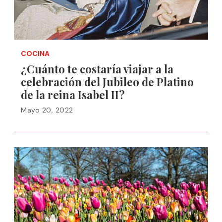
COCINA
¿Cuánto te costaría viajar a la
celebración del Jubileo de Platino
de la reina Isabel II?
Mayo 20, 2022