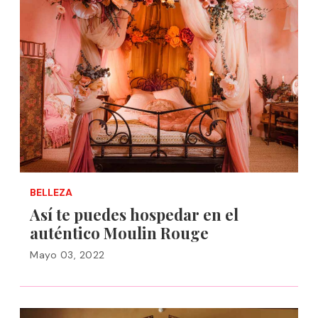
BELLEZA
Así te puedes hospedar en el
auténtico Moulin Rouge
Mayo 03, 2022