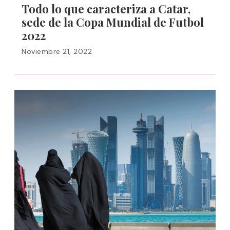
Todo lo que caracteriza a Catar,
sede de la Copa Mundial de Futbol
2022
Noviembre 21, 2022