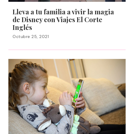
Lleva a tu familia a vivir la magia
de Disney con Viajes El Corte
Inglés
Octubre 25, 2021