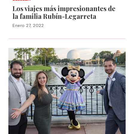
Los viajes más impresionantes de
la familia Rubín-Legarreta
Enero 27, 2022