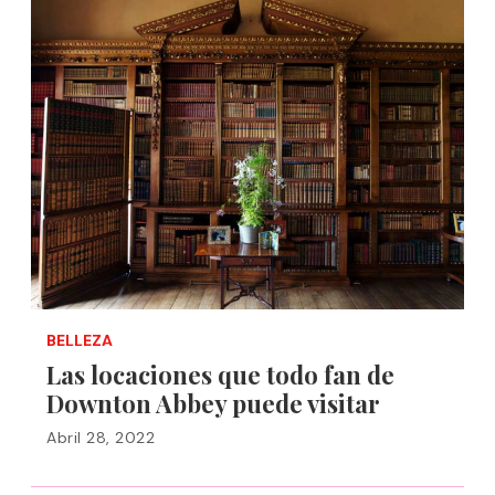
BELLEZA
Las locaciones que todo fan de
Downton Abbey puede visitar
Abril 28, 2022