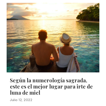
Según la numerología sagrada,
este es el mejor lugar para irte de
luna de miel
Julio 12, 2022