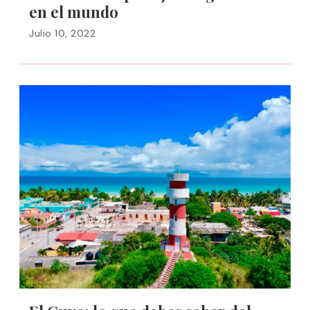
en el mundo
Julio 10, 2022