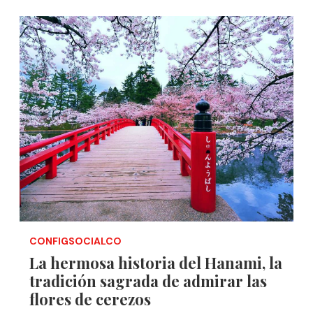
CONFIGSOCIALCO
La hermosa historia del Hanami, la
tradición sagrada de admirar las
flores de cerezos