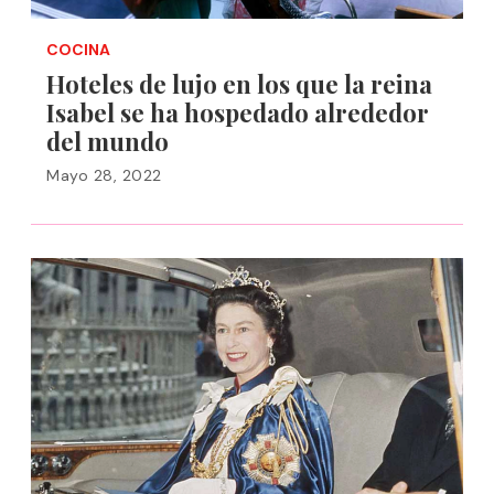
COCINA
Hoteles de lujo en los que la reina
Isabel se ha hospedado alrededor
del mundo
Mayo 28, 2022