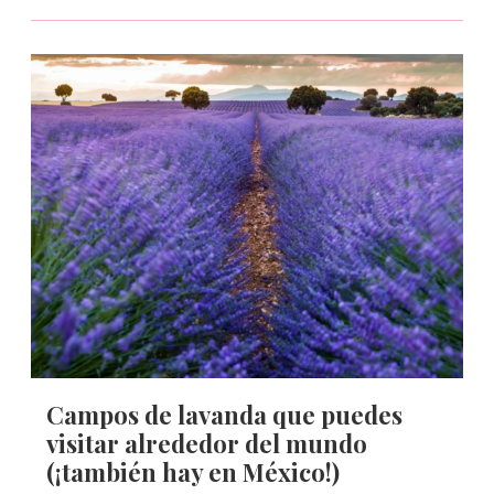
Campos de lavanda que puedes
visitar alrededor del mundo
(¡también hay en México!)