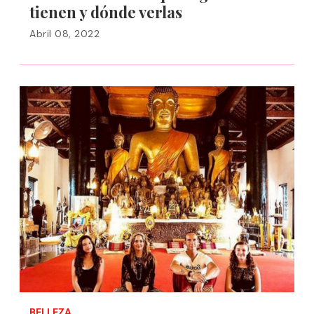
tienen y dónde verlas
Abril 08, 2022
BELLEZA