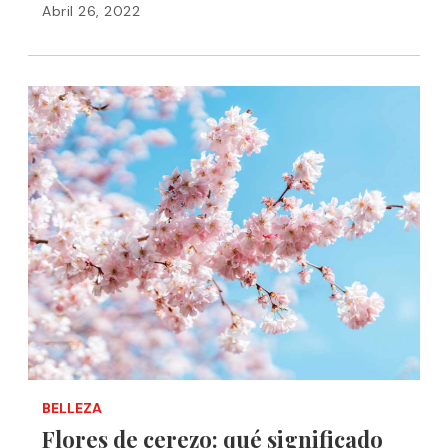
Abril 26, 2022
BELLEZA
Flores de cerezo: qué significado