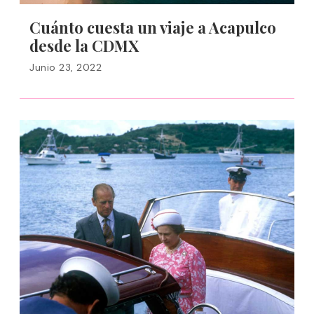
Cuánto cuesta un viaje a Acapulco
desde la CDMX
Junio 23, 2022