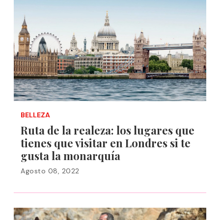
BELLEZA
Ruta de la realeza: los lugares que
tienes que visitar en Londres si te
gusta la monarquía
Agosto 08, 2022