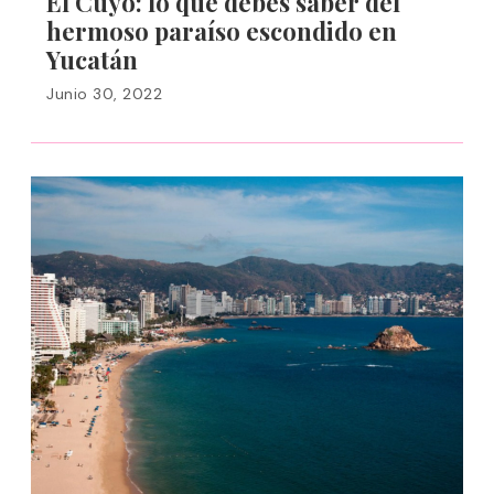
El Cuyo: lo que debes saber del
hermoso paraíso escondido en
Yucatán
Junio 30, 2022