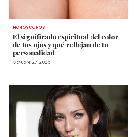
HORÓSCOPOS
El significado espiritual del color
de tus ojos y qué reflejan de tu
personalidad
Octubre 27, 2025