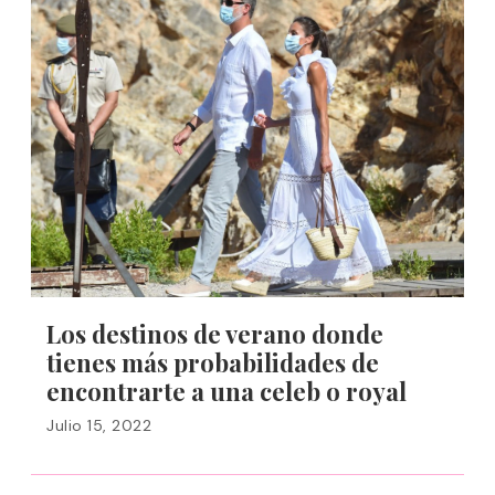
Los destinos de verano donde
tienes más probabilidades de
encontrarte a una celeb o royal
Julio 15, 2022