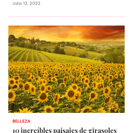
Julio 12, 2022
BELLEZA
10 increíbles paisajes de girasoles