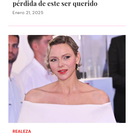
pérdida de este ser querido
Enero 21, 2025
REALEZA