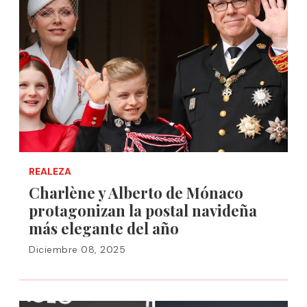
REALEZA
Charlène y Alberto de Mónaco
protagonizan la postal navideña
más elegante del año
Diciembre 08, 2025