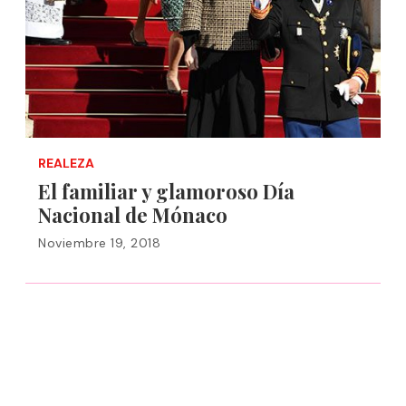
REALEZA
El familiar y glamoroso Día
Nacional de Mónaco
Noviembre 19, 2018