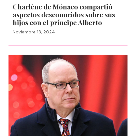
Charlène de Mónaco compartió
aspectos desconocidos sobre sus
hijos con el príncipe Alberto
Noviembre 13, 2024