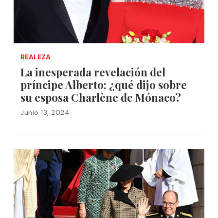
REALEZA
La inesperada revelación del
príncipe Alberto: ¿qué dijo sobre
su esposa Charlène de Mónaco?
Junio 13, 2024