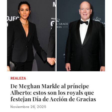
REALEZA
De Meghan Markle al príncipe
Alberto: estos son los royals que
festejan Día de Acción de Gracias
Noviembre 26, 2025