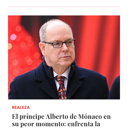
REALEZA
El príncipe Alberto de Mónaco en
su peor momento: enfrenta la