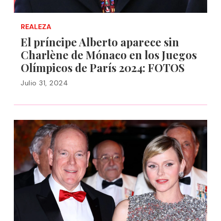
REALEZA
El príncipe Alberto aparece sin
Charlène de Mónaco en los Juegos
Olímpicos de París 2024: FOTOS
Julio 31, 2024