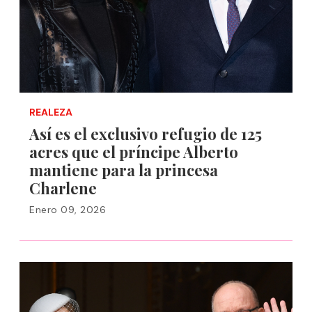
REALEZA
Así es el exclusivo refugio de 125
acres que el príncipe Alberto
mantiene para la princesa
Charlene
Enero 09, 2026