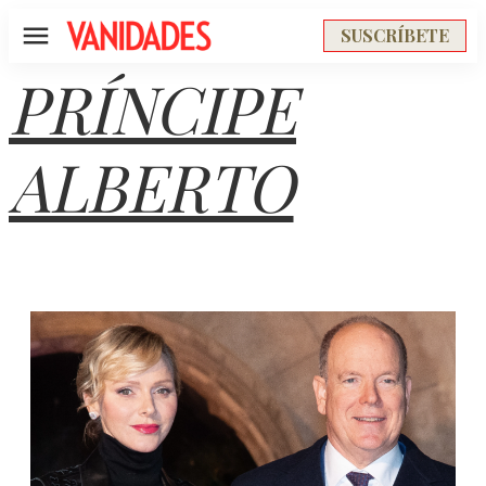
SUSCRÍBETE
Menú
PRÍNCIPE
ALBERTO