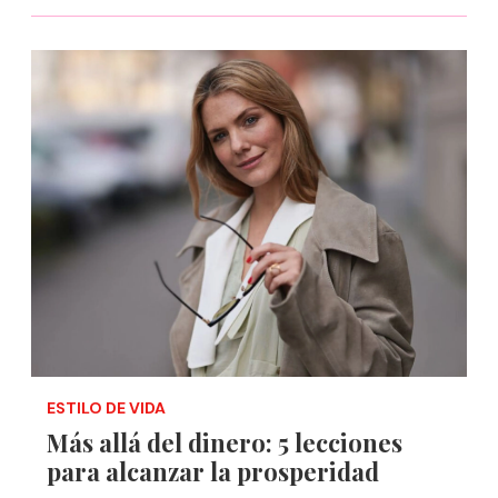
ESTILO DE VIDA
Más allá del dinero: 5 lecciones
para alcanzar la prosperidad