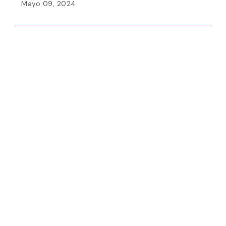
Mayo 09, 2024