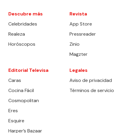
Descubre más
Revista
Celebridades
App Store
Realeza
Pressreader
Horóscopos
Zinio
Magzter
Editorial Televisa
Legales
Caras
Aviso de privacidad
Cocina Fácil
Términos de servicio
Cosmopolitan
Eres
Esquire
Harper’s Bazaar