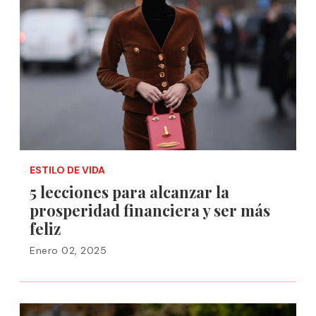
ESTILO DE VIDA
5 lecciones para alcanzar la
prosperidad financiera y ser más
feliz
Enero 02, 2025