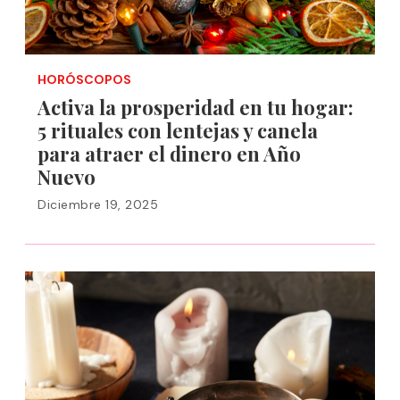
HORÓSCOPOS
Activa la prosperidad en tu hogar:
5 rituales con lentejas y canela
para atraer el dinero en Año
Nuevo
Diciembre 19, 2025