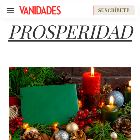
SUSCRÍBETE
Menú
PROSPERIDAD