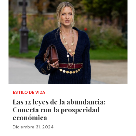
ESTILO DE VIDA
Las 12 leyes de la abundancia:
Conecta con la prosperidad
económica
Diciembre 31, 2024