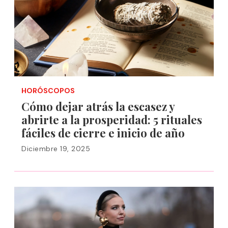
HORÓSCOPOS
Cómo dejar atrás la escasez y
abrirte a la prosperidad: 5 rituales
fáciles de cierre e inicio de año
Diciembre 19, 2025