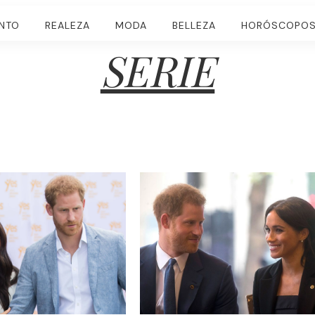
ENTO
REALEZA
MODA
BELLEZA
HORÓSCOPO
SERIE