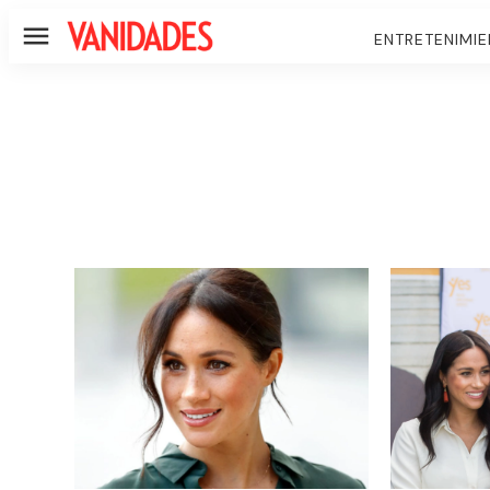
ENTRETENIMI
Menú