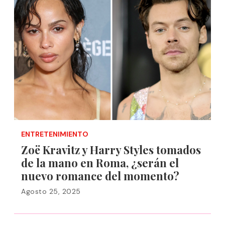
ENTRETENIMIENTO
Zoë Kravitz y Harry Styles tomados
de la mano en Roma, ¿serán el
nuevo romance del momento?
Agosto 25, 2025