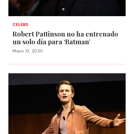
CELEBS
Robert Pattinson no ha entrenado
un solo día para ‘Batman’
Mayo 13, 2020