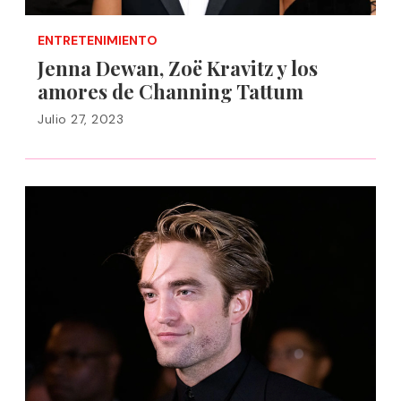
ENTRETENIMIENTO
Jenna Dewan, Zoë Kravitz y los
amores de Channing Tattum
Julio 27, 2023