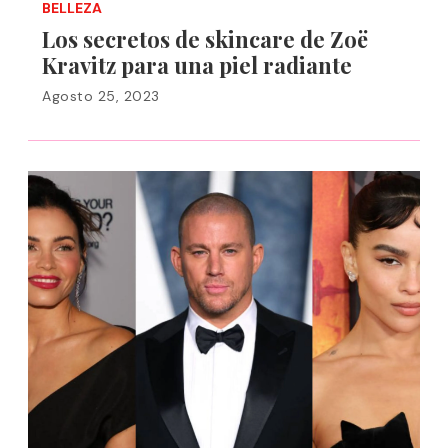
BELLEZA
Los secretos de skincare de Zoë
Kravitz para una piel radiante
Agosto 25, 2023