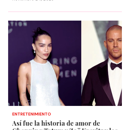
ENTRETENIMIENTO
Así fue la historia de amor de