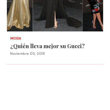
MODA
¿Quién lleva mejor su Gucci?
Noviembre 05, 2018