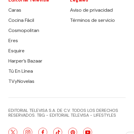
Caras
Aviso de privacidad
Cocina Fácil
Términos de servicio
Cosmopolitan
Eres
Esquire
Harper’s Bazaar
Tú En Línea
TVyNovelas
EDITORIAL TELEVISA S.A. DE C.V. TODOS LOS DERECHOS
RESERVADOS. TBG - EDITORIAL TELEVISA - LIFESTYLES