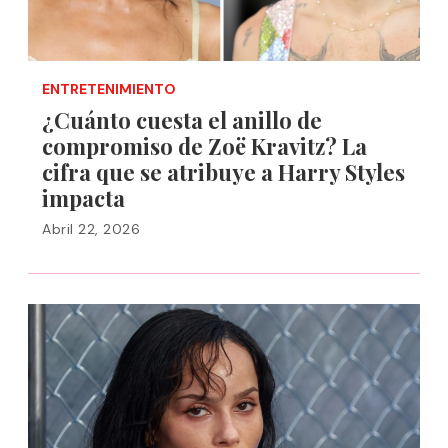
ENTRETENIMIENTO
¿Cuánto cuesta el anillo de
compromiso de Zoë Kravitz? La
cifra que se atribuye a Harry Styles
impacta
Abril 22, 2026