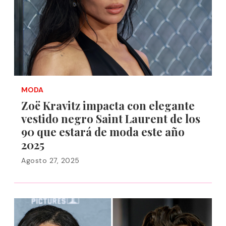
MODA
Zoë Kravitz impacta con elegante
vestido negro Saint Laurent de los
90 que estará de moda este año
2025
Agosto 27, 2025