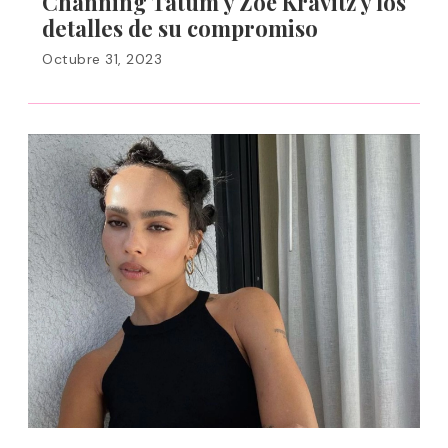
Channing Tatum y Zoë Kravitz y los
detalles de su compromiso
Octubre 31, 2023