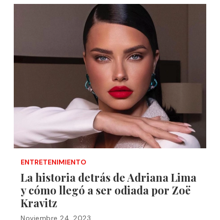
ENTRETENIMIENTO
La historia detrás de Adriana Lima
y cómo llegó a ser odiada por Zoë
Kravitz
Noviembre 24, 2023